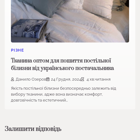
РІЗНЕ
Тканина оптом для пошиття постільної
білизни від українського постачальника
Данило Озеров
24 Грудня, 2024
4 хв.читання
Якість постільної білизни безпосередньо залежить від
вибору тканини, адже вона визначає комфорт,
довговічність та естетичний…
Залишити відповідь