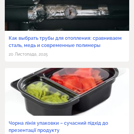
Как выбрать трубы для отопления: сравниваем
сталь, медь и современные полимеры
20 Листопада, 2025
Чорна лінія упаковки – сучасний підхід до
презентації продукту