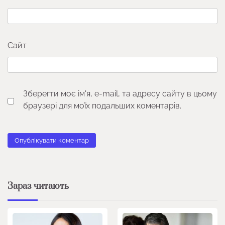
Сайт
Зберегти моє ім'я, e-mail, та адресу сайту в цьому
браузері для моїх подальших коментарів.
Зараз читають