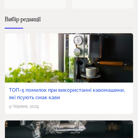
Вибір редакції
ТОП-5 помилок при використанні кавомашини,
які псують смак кави
9 Червня, 2025