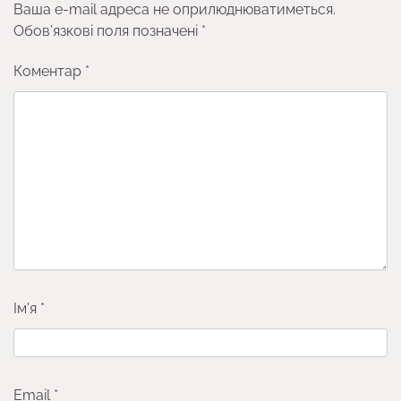
Ваша e-mail адреса не оприлюднюватиметься.
Обов’язкові поля позначені
*
Коментар
*
Ім'я
*
Email
*