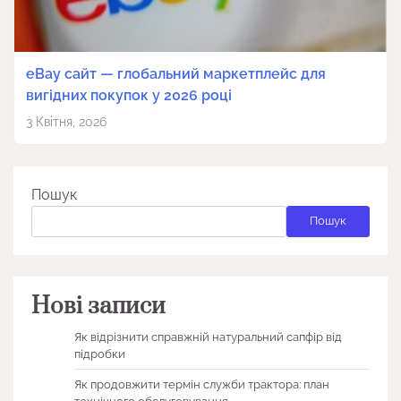
eBay сайт — глобальний маркетплейс для
вигідних покупок у 2026 році
3 Квітня, 2026
Пошук
Пошук
Нові записи
Як відрізнити справжній натуральний сапфір від
підробки
Як продовжити термін служби трактора: план