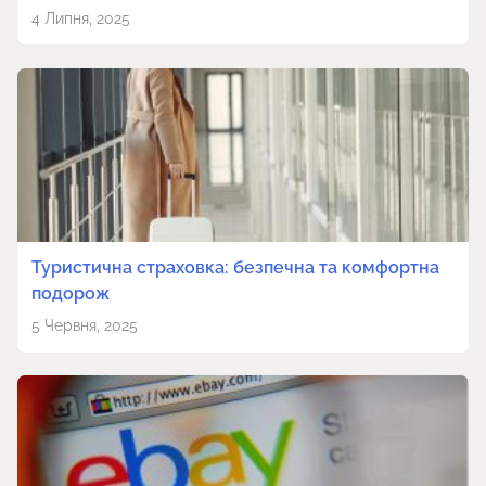
4 Липня, 2025
Туристична страховка: безпечна та комфортна
подорож
5 Червня, 2025