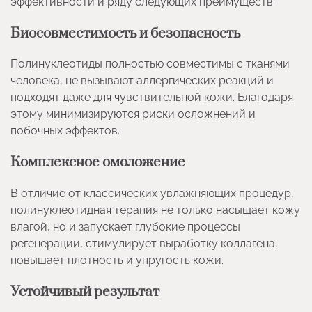
эффективности и ряду следующих преимуществ.
Биосовместимость и безопасность
Полинуклеотиды полностью совместимы с тканями
человека, не вызывают аллергических реакций и
подходят даже для чувствительной кожи. Благодаря
этому минимизируются риски осложнений и
побочных эффектов.
Комплексное омоложение
В отличие от классических увлажняющих процедур,
полинуклеотидная терапия не только насыщает кожу
влагой, но и запускает глубокие процессы
регенерации, стимулирует выработку коллагена,
повышает плотность и упругость кожи.
Устойчивый результат