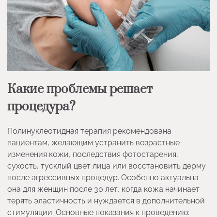
Какие проблемы решает
процедура?
Полинуклеотидная терапия рекомендована
пациентам, желающим устранить возрастные
изменения кожи, последствия фотостарения,
сухость, тусклый цвет лица или восстановить дерму
после агрессивных процедур. Особенно актуальна
она для женщин после 30 лет, когда кожа начинает
терять эластичность и нуждается в дополнительной
стимуляции. Основные показания к проведению: