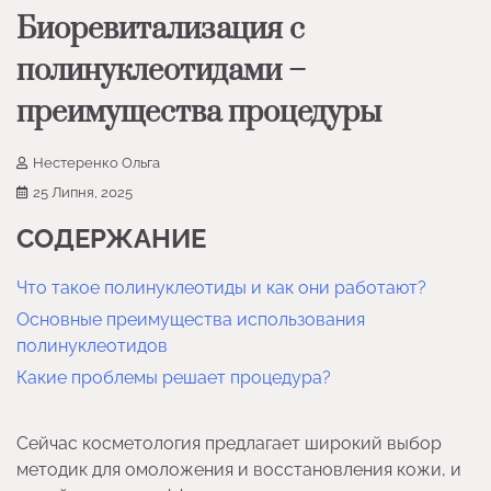
Биоревитализация с
полинуклеотидами –
преимущества процедуры
Нестеренко Ольга
25 Липня, 2025
СОДЕРЖАНИЕ
Что такое полинуклеотиды и как они работают?
Основные преимущества использования
полинуклеотидов
Какие проблемы решает процедура?
Сейчас косметология предлагает широкий выбор
методик для омоложения и восстановления кожи, и