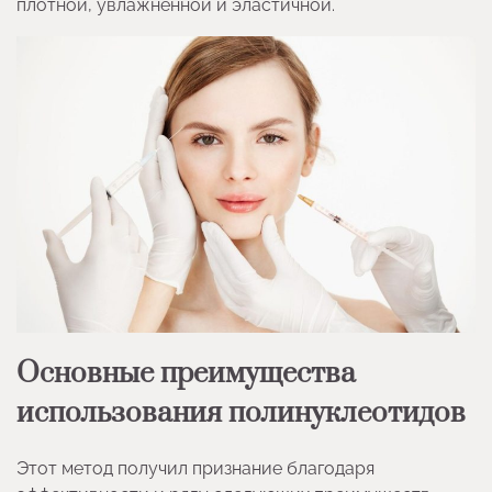
плотной, увлажненной и эластичной.
Основные преимущества
использования полинуклеотидов
Этот метод получил признание благодаря