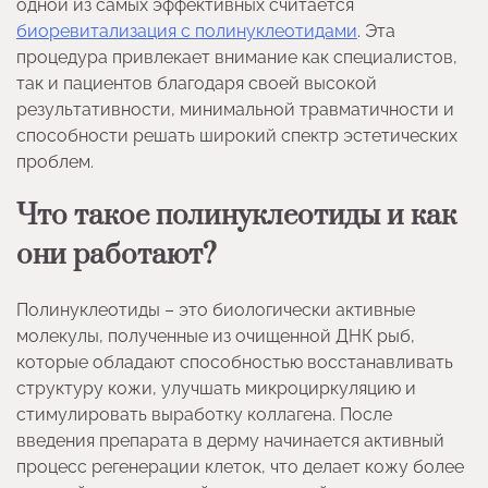
одной из самых эффективных считается
биоревитализация с полинуклеотидами
. Эта
процедура привлекает внимание как специалистов,
так и пациентов благодаря своей высокой
результативности, минимальной травматичности и
способности решать широкий спектр эстетических
проблем.
Что такое полинуклеотиды и как
они работают?
Полинуклеотиды – это биологически активные
молекулы, полученные из очищенной ДНК рыб,
которые обладают способностью восстанавливать
структуру кожи, улучшать микроциркуляцию и
стимулировать выработку коллагена. После
введения препарата в дерму начинается активный
процесс регенерации клеток, что делает кожу более