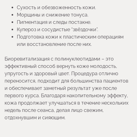
Сухость и обезвоженность кожи.
Морщины и снижение тонуса.
Пигментация и следы постакне.
Купероз и сосудистые “звёздочки”.
Подготовка кожи к пластическим операциям
или восстановление после них.
Биоревитализация с полинуклеотидами – это
эффективный способ вернуть коже молодость,
упругость и здоровый цвет. Процедура отлично
переносится, подходит для большинства пациентов
и обеспечивает заметный результат уже после
первого курса. Благодаря накопительному эффекту,
кожа продолжает улучшаться в течение нескольких
недель после сеанса, делая лицо свежим,
отдохнувшим и сияющим.