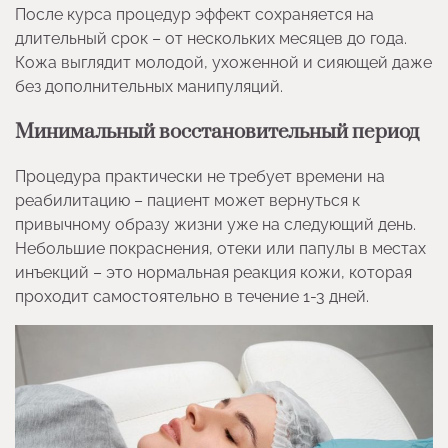
После курса процедур эффект сохраняется на
длительный срок – от нескольких месяцев до года.
Кожа выглядит молодой, ухоженной и сияющей даже
без дополнительных манипуляций.
Минимальный восстановительный период
Процедура практически не требует времени на
реабилитацию – пациент может вернуться к
привычному образу жизни уже на следующий день.
Небольшие покраснения, отеки или папулы в местах
инъекций – это нормальная реакция кожи, которая
проходит самостоятельно в течение 1-3 дней.