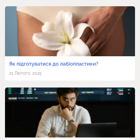
Як підготуватися до лабіопластики?
21 Лютого, 2025