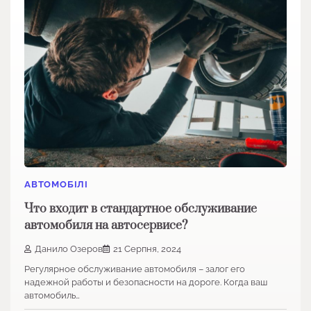
АВТОМОБІЛІ
Что входит в стандартное обслуживание
автомобиля на автосервисе?
Данило Озеров
21 Серпня, 2024
Регулярное обслуживание автомобиля – залог его
надежной работы и безопасности на дороге. Когда ваш
автомобиль…