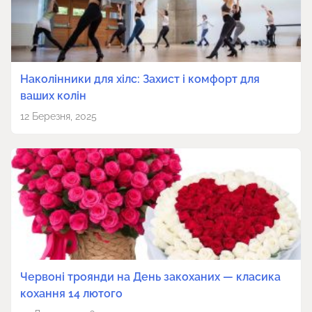
Наколінники для хілс: Захист і комфорт для
ваших колін
12 Березня, 2025
Червоні троянди на День закоханих — класика
кохання 14 лютого