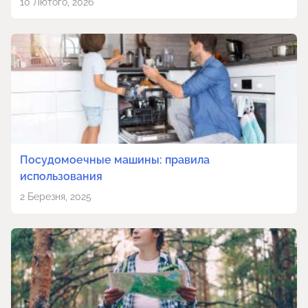
10 Лютого, 2026
Посудомоечные машины: правила
использования
2 Березня, 2025