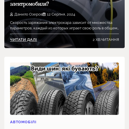
электромобиля?
Данило Озеров
12 Серпня, 2024
Скорость заряжания электрокара зависит от множества
параметров, каждый из которых играет свою роль в общем…
2 ХВ.ЧИТАННЯ
ЧИТАТИ ДАЛІ
АВТОМОБІЛІ