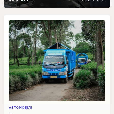
ЧИТАТИ ДАЛІ
АВТОМОБІЛІ