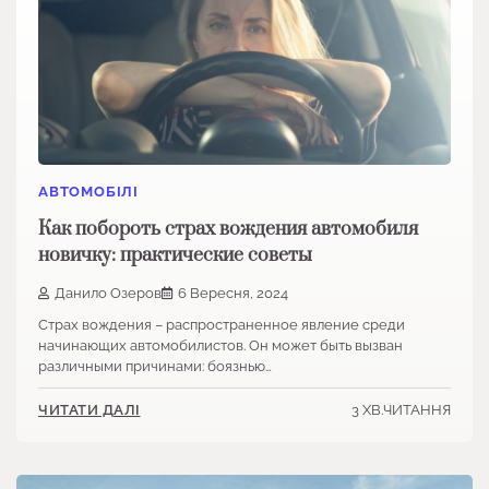
АВТОМОБІЛІ
Как побороть страх вождения автомобиля
новичку: практические советы
Данило Озеров
6 Вересня, 2024
Страх вождения – распространенное явление среди
начинающих автомобилистов. Он может быть вызван
различными причинами: боязнью…
3 ХВ.ЧИТАННЯ
ЧИТАТИ ДАЛІ