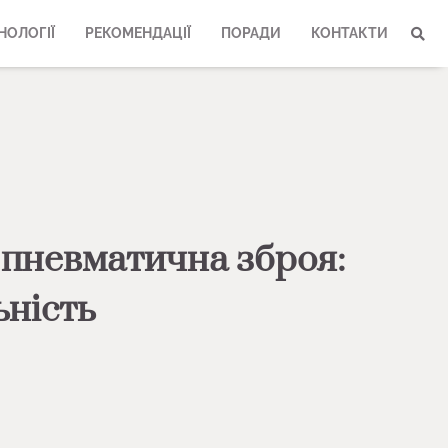
НОЛОГІЇ
РЕКОМЕНДАЦІЇ
ПОРАДИ
КОНТАКТИ
 пневматична зброя:
ьність