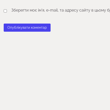
Зберегти моє ім'я, e-mail, та адресу сайту в цьому 