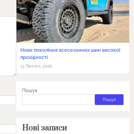
Нове покоління всесезонних шин високої
прохідності
13 Лютого, 2026
Пошук
Пошук
Нові записи