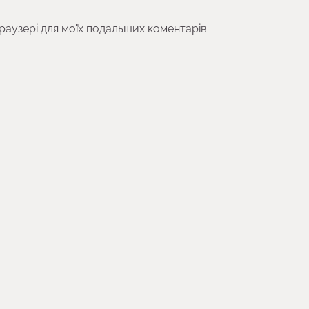
браузері для моїх подальших коментарів.