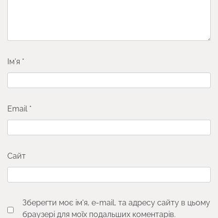
Ім'я
*
Email
*
Сайт
Зберегти моє ім'я, e-mail, та адресу сайту в цьому
браузері для моїх подальших коментарів.