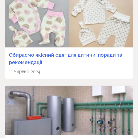
Обираємо якісний одяг для дитини: поради та
рекомендації
11 Червня, 2024