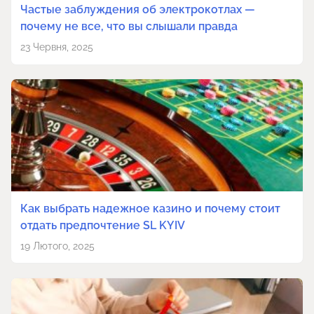
Частые заблуждения об электрокотлах —
почему не все, что вы слышали правда
23 Червня, 2025
Как выбрать надежное казино и почему стоит
отдать предпочтение SL KYIV
19 Лютого, 2025