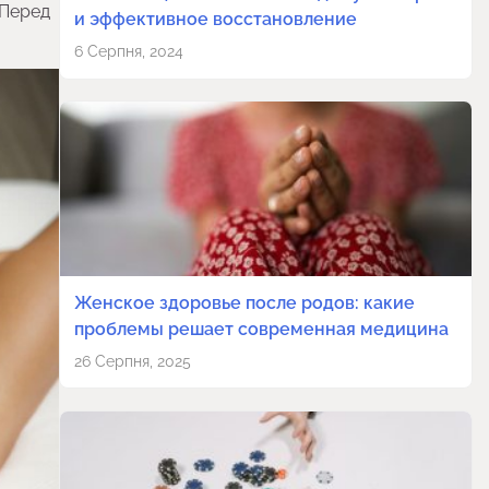
 Перед
и эффективное восстановление
6 Серпня, 2024
Женское здоровье после родов: какие
проблемы решает современная медицина
26 Серпня, 2025