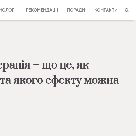
НОЛОГІЇ
РЕКОМЕНДАЦІЇ
ПОРАДИ
КОНТАКТИ
рапія – що це, як
та якого ефекту можна