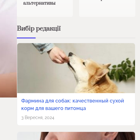
альтернативы
Вибір редакції
Фармина для собак: качественный сухой
корм для вашего питомца
3 Вересня, 2024