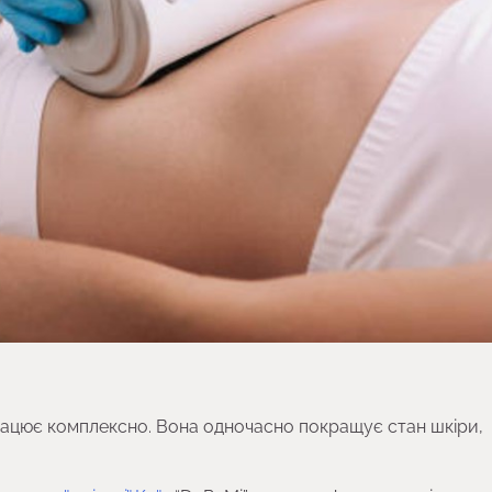
рацює комплексно. Вона одночасно покращує стан шкіри,