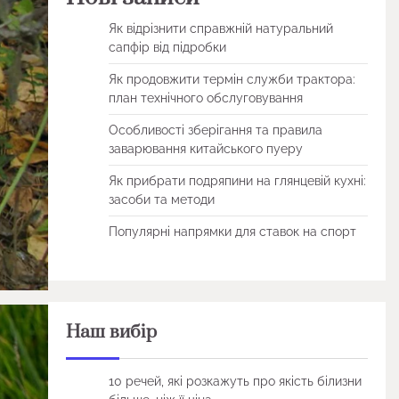
Як відрізнити справжній натуральний
сапфір від підробки
Як продовжити термін служби трактора:
план технічного обслуговування
Особливості зберігання та правила
заварювання китайського пуеру
Як прибрати подряпини на глянцевій кухні:
засоби та методи
Популярні напрямки для ставок на спорт
Наш вибір
10 речей, які розкажуть про якість білизни