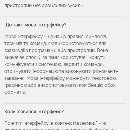
пристроями без особливих зусиль.
Що таке мова інтерфейсу?
Мова інтерфейсу – це набір правил, символів,
термінів та команд, які використовуються для
взаємодії з програмами або пристроями. Вона
визначає спосіб, за яким користувачі можуть
комунікувати з системою, вводити команди,
отримувати інформацію та виконувати різноманітні
завдання. Мова інтерфейсу може бути текстовою,
графічною або використовувати комбінацію обох
форматів.
Коли з’явився інтерфейс?
Поняття інтерфейсу, в контексті взаємодії між