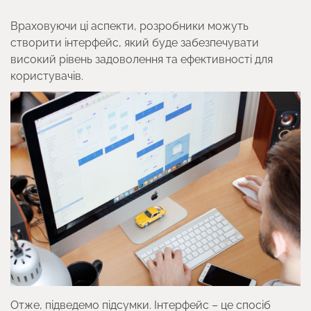
Враховуючи ці аспекти, розробники можуть
створити інтерфейс, який буде забезпечувати
високий рівень задоволення та ефективності для
користувачів.
Отже, підведемо підсумки. Інтерфейс – це спосіб