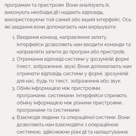
програмам та пристроям. Вони аналізують їх,
виконують необхідні дії і надають відповідь,
використовуючи той самий або інший інтерфейс. Ось
які завдання вони допомагають нам вирішувати:
Введення команд, направлення запиту.
Інтерфейси дозволяють нам вводити команди та
направляти запити до програм або пристроїв;
Отримання відповіді системи у зрозумілій формі
(текст, зображення, звук). Вони допомагають нам
отримати відповідь системи у формі, зрозумілій
для нас, будь то текст, зображення або звук;
Обмін інформацією між пристроями,
програмами, системами. Інтерфейси сприяють
обміну інформацією між різними пристроями,
програмами та системами;
Взаємодія людини та операційної системи. Вони
дозволяють нам взаємодіяти з операційною
системою, здійснюючи різні дії та налаштування;