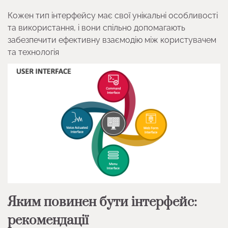
Кожен тип інтерфейсу має свої унікальні особливості
та використання, і вони спільно допомагають
забезпечити ефективну взаємодію між користувачем
та технологія
Яким повинен бути інтерфейс:
рекомендації