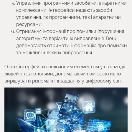
Управління програмними засобами, апаратними
комплексами: Інтерфейси надають засоби
управління, як програмними, так і апаратними
ресурсами;
Отримання інформації про помилки (порушення
алгоритму) та варіанти їх виправлення. Вони
допомагають отримати інформацію про помилки
та можливі шляхи їх виправлення.
Отже, інтерфейси є ключовим елементом у взаємодії
людей з технологіями, допомагаючи нам ефективно
вирішувати різноманітні завдання у цифровому світі.