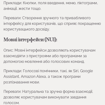
Приклади: Кнопки, поля введення, меню, піктограми,
анімації, жести тощо.
Переваги: Створення зручного та привабливого
інтерфейсу для користувачів, що сприяє покращенню
користувацького досвіду.
Мовні інтерфейси (NUI):
Опис: Мовні інтерфейси дозволяють користувачам
взаємодіяти з пристроями або програмами за
допомогою мовлення або голосових команд.
Приклади: Голосові помічники, такі, як Siri, Google
Assistant, Amazon Alexa, а також програми
розпізнавання мови.
Переваги: Натуральна та зручна форма взаємодії,
дозволяє користувачам виконувати завдання
голосом.