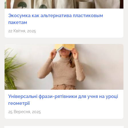
Экосумка как альтернатива пластиковым
пакетам
22 Квітня, 2025
Універсальні фрази-рятівники для учня на уроці
геометрії
25 Вересня, 2025