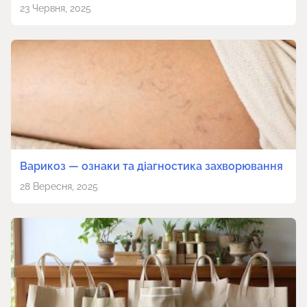
23 Червня, 2025
Варикоз — ознаки та діагностика захворювання
28 Вересня, 2025