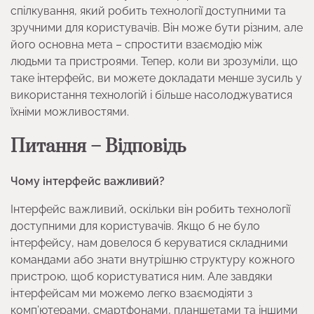
спілкування, який робить технології доступними та
зручними для користувачів. Він може бути різним, але
його основна мета – спростити взаємодію між
людьми та пристроями. Тепер, коли ви зрозуміли, що
таке інтерфейс, ви можете докладати менше зусиль у
використання технологій і більше насолоджуватися
їхніми можливостями.
Питання – Відповідь
Чому інтерфейс важливий?
Інтерфейс важливий, оскільки він робить технології
доступними для користувачів. Якщо б не було
інтерфейсу, нам довелося б керуватися складними
командами або знати внутрішню структуру кожного
пристрою, щоб користуватися ним. Але завдяки
інтерфейсам ми можемо легко взаємодіяти з
комп’ютерами, смартфонами, планшетами та іншими