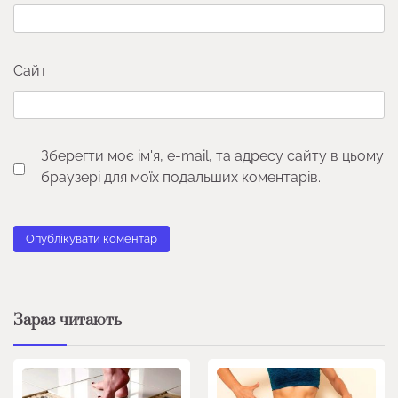
Сайт
Зберегти моє ім'я, e-mail, та адресу сайту в цьому
браузері для моїх подальших коментарів.
Зараз читають