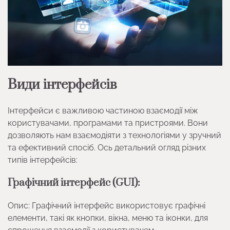
Види інтерфейсів
Інтерфейси є важливою частиною взаємодії між
користувачами, програмами та пристроями. Вони
дозволяють нам взаємодіяти з технологіями у зручний
та ефективний спосіб. Ось детальний огляд різних
типів інтерфейсів:
Графічний інтерфейс (GUI):
Опис: Графічний інтерфейс використовує графічні
елементи, такі як кнопки, вікна, меню та іконки, для