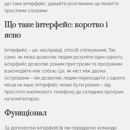
що таке інтерфейс, давайте розглянемо це поняття
простими словами.
Що таке інтерфейс: коротко і
ясно
Інтерфейс – це, насправді, спосіб спілкування. Так
само, як мова дозволяє людям розуміти один одного,
інтерфейс дозволяє різним пристроям та програмам
взаємодіяти між собою. Це, як міст між двома
островами – він дозволяє людям переходити з одного
місця на інше. Інтерфейс може бути різним – від
простого кнопкового телефону до складних програм
на комп’ютерах.
Функціонал
За допомогою інтерфейсів ми передаємо команди