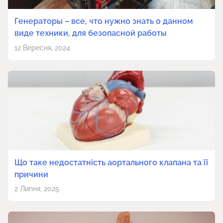
Генераторы – все, что нужно знать о данном
виде техники, для безопасной работы
12 Вересня, 2024
Що таке недостатність аортального клапана та її
причини
2 Липня, 2025