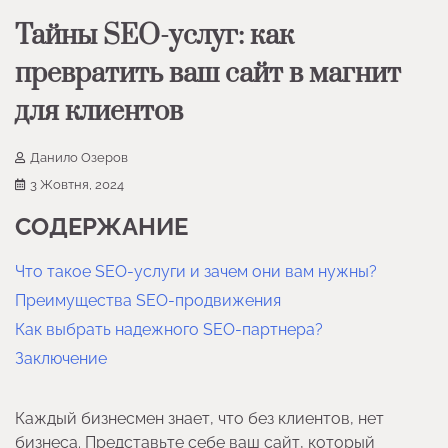
Тайны SEO-услуг: как
превратить ваш сайт в магнит
для клиентов
Данило Озеров
3 Жовтня, 2024
СОДЕРЖАНИЕ
Что такое SEO-услуги и зачем они вам нужны?
Преимущества SEO-продвижения
Как выбрать надежного SEO-партнера?
Заключение
Каждый бизнесмен знает, что без клиентов, нет
бизнеса. Представьте себе ваш сайт, который