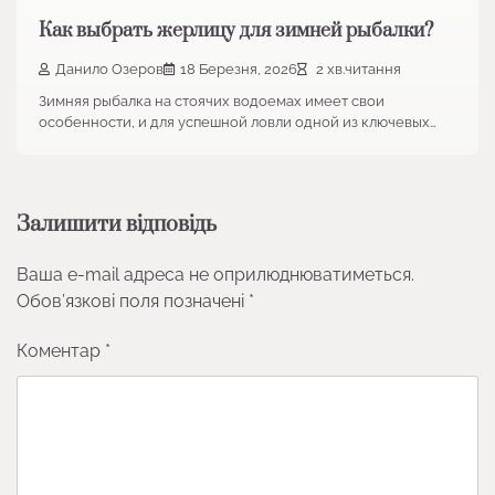
Как выбрать жерлицу для зимней рыбалки?
Данило Озеров
18 Березня, 2026
2 хв.читання
Зимняя рыбалка на стоячих водоемах имеет свои
особенности, и для успешной ловли одной из ключевых…
Залишити відповідь
Ваша e-mail адреса не оприлюднюватиметься.
Обов’язкові поля позначені
*
Коментар
*