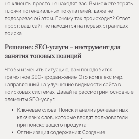
но клиенты просто не находят вас. Вы можете терять
тысячи потенциальных покупателей, даже не
подозревая об этом. Почему так происходит? Ответ
прост: ваш сайт не находится на первых страницах
поиска.
Решение: SEO-услуги – инструмент для
занятия топовых позиций
Чтобы изменить ситуацию, вам понадобится
грамотное SEO-продвижение. Это комплекс мер,
направленный на улучшение видимости сайта в
поисковых системах. Давайте рассмотрим основные
элементы SEO-услуг:
Ключевые слова: Поиск и анализ релевантных
ключевых слов, которые вводят пользователи
при поиске вашего продукта.
Оптимизация содержания: Создание