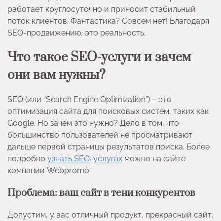
работает круглосуточно и приносит стабильный
поток клиентов. Фантастика? Совсем нет! Благодаря
SEO-продвижению, это реальность.
Что такое SEO-услуги и зачем
они вам нужны?
SEO (или “Search Engine Optimization”) – это
оптимизация сайта для поисковых систем, таких как
Google. Но зачем это нужно? Дело в том, что
большинство пользователей не просматривают
дальше первой страницы результатов поиска. Более
подробно
узнать SEO-услугах
можно на сайте
компании Webpromo.
Проблема: ваш сайт в тени конкурентов
Допустим, у вас отличный продукт, прекрасный сайт,