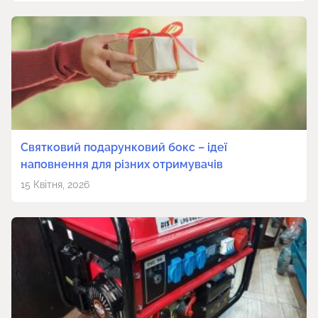
Святковий подарунковий бокс – ідеї
наповнення для різних отримувачів
15 Квітня, 2026