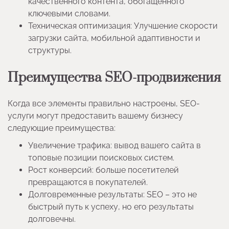
качественного контента, обогащенного
ключевыми словами.
Техническая оптимизация: Улучшение скорости
загрузки сайта, мобильной адаптивности и
структуры.
Преимущества SEO-продвижения
Когда все элементы правильно настроены, SEO-
услуги могут предоставить вашему бизнесу
следующие преимущества:
Увеличение трафика: вывод вашего сайта в
топовые позиции поисковых систем.
Рост конверсий: больше посетителей
превращаются в покупателей.
Долговременные результаты: SEO – это не
быстрый путь к успеху, но его результаты
долговечны.