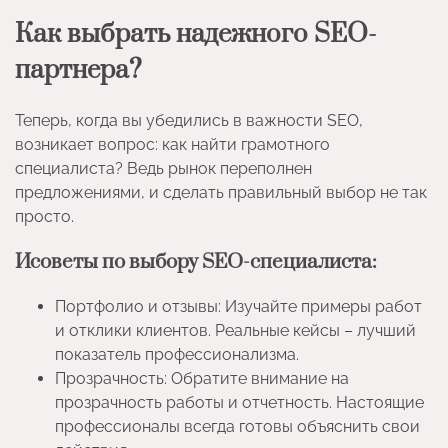
Как выбрать надежного SEO-
партнера?
Теперь, когда вы убедились в важности SEO,
возникает вопрос: как найти грамотного
специалиста? Ведь рынок переполнен
предложениями, и сделать правильный выбор не так
просто.
Исоветы по выбору SEO-специалиста:
Портфолио и отзывы: Изучайте примеры работ
и отклики клиентов. Реальные кейсы – лучший
показатель профессионализма.
Прозрачность: Обратите внимание на
прозрачность работы и отчетность. Настоящие
профессионалы всегда готовы объяснить свои