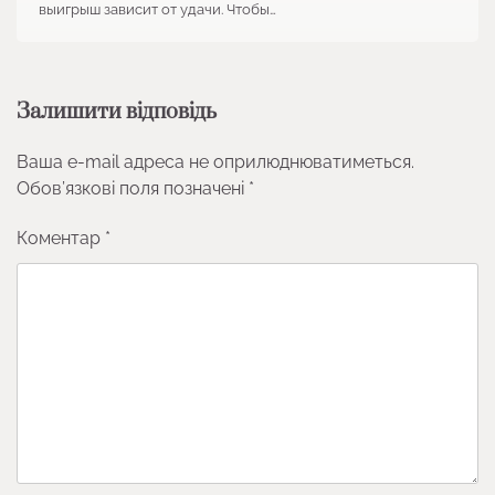
выигрыш зависит от удачи. Чтобы…
Залишити відповідь
Ваша e-mail адреса не оприлюднюватиметься.
Обов’язкові поля позначені
*
Коментар
*