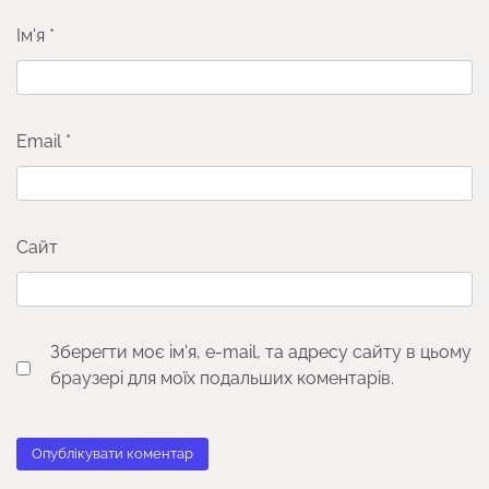
Ім'я
*
Email
*
Сайт
Зберегти моє ім'я, e-mail, та адресу сайту в цьому
браузері для моїх подальших коментарів.