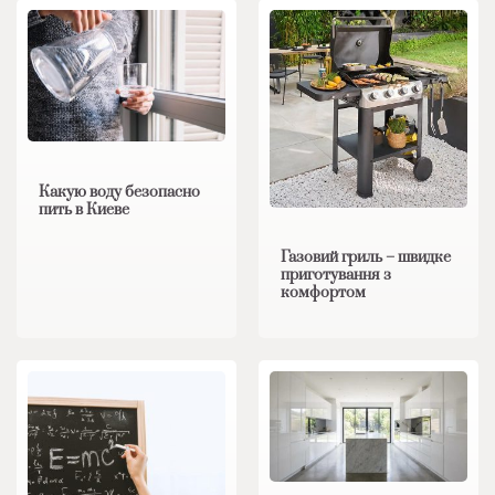
Какую воду безопасно
пить в Киеве
Газовий гриль – швидке
приготування з
комфортом