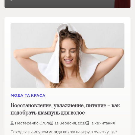
МОДА ТА КРАСА
Восстановление, увлажнение, питание – как
подобрать шампунь для волос
Нестеренко Ольга
12 Вересня, 2025
2 хв.читання
Поход за шампунем иногда похож на игру в рулетку, где