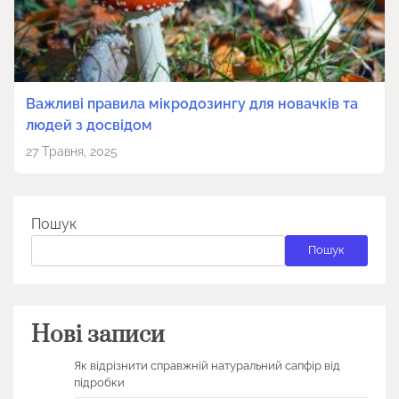
Важливі правила мікродозингу для новачків та
людей з досвідом
27 Травня, 2025
Пошук
Пошук
Нові записи
Як відрізнити справжній натуральний сапфір від
підробки