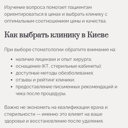
Изучение вопроса помогает пациентам
ориентироваться в ценах и выбрать клинику с
оптимальным соотношением цены и качества.
Как выбрать клинику в Киеве
При выборе стоматологии обратите внимание на:
наличие лицензии и опыт хирурга;
оснащение (КТ, стерильные кабинеты);
доступные методы обезболивания;
отзывы и рейтинг клиники;
предоставление письменных рекомендаций и
чека после процедуры.
Важно не экономить на квалификации врача и
стерильности — именно это влияет на ваше
здоровье и восстановление после удаления.