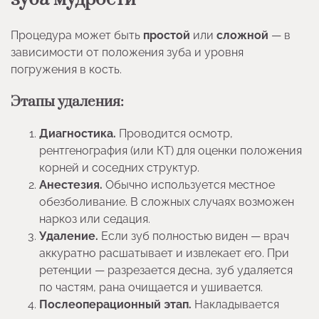
Процедура может быть
простой
или
сложной
— в
зависимости от положения зуба и уровня
погружения в кость.
Этапы удаления:
Диагностика.
Проводится осмотр,
рентгенография (или КТ) для оценки положения
корней и соседних структур.
Анестезия.
Обычно используется местное
обезболивание. В сложных случаях возможен
наркоз или седация.
Удаление.
Если зуб полностью виден — врач
аккуратно расшатывает и извлекает его. При
ретенции — разрезается десна, зуб удаляется
по частям, рана очищается и ушивается.
Послеоперационный этап.
Накладывается