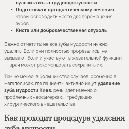
пульпита из-за труднодоступности
.
Подготовка к ортодонтическому лечению
—
чтобы освободить место для перемещения
зубов.
Киста или доброкачественная опухоль
.
Важно отметить: не все зубы мудрости нужно
удалять. Если они полностью прорезались, не
вызывают боли и участвуют в жевательной функции
— врач может рекомендовать сохранить их.
Тем не менее, в большинстве случаев, особенно в
мегаполисах, где пациенты активно ищут
удаление
зуба мудрости Киев
, речь идет именно о
проблемных «восьмерках», требующих
хирургического вмешательства.
Как проходит процедура удаления
зуба мудрости