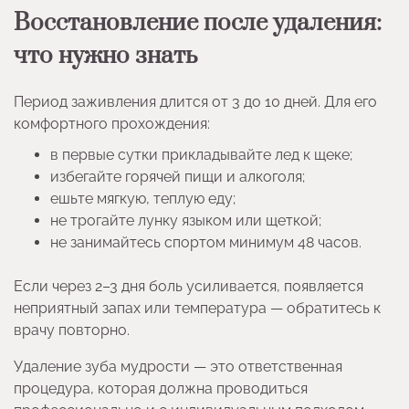
Восстановление после удаления:
что нужно знать
Период заживления длится от 3 до 10 дней. Для его
комфортного прохождения:
в первые сутки прикладывайте лед к щеке;
избегайте горячей пищи и алкоголя;
ешьте мягкую, теплую еду;
не трогайте лунку языком или щеткой;
не занимайтесь спортом минимум 48 часов.
Если через 2–3 дня боль усиливается, появляется
неприятный запах или температура — обратитесь к
врачу повторно.
Удаление зуба мудрости — это ответственная
процедура, которая должна проводиться