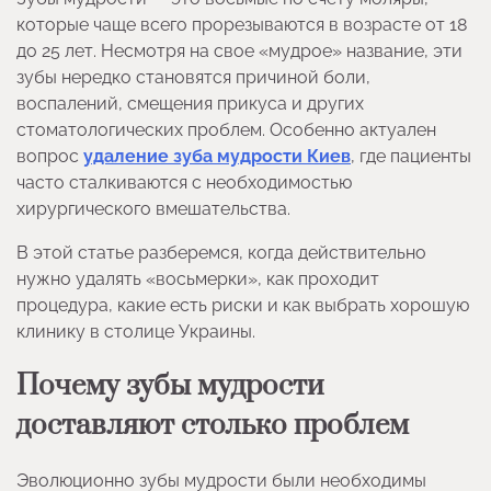
которые чаще всего прорезываются в возрасте от 18
до 25 лет. Несмотря на свое «мудрое» название, эти
зубы нередко становятся причиной боли,
воспалений, смещения прикуса и других
стоматологических проблем. Особенно актуален
вопрос
удаление зуба мудрости Киев
, где пациенты
часто сталкиваются с необходимостью
хирургического вмешательства.
В этой статье разберемся, когда действительно
нужно удалять «восьмерки», как проходит
процедура, какие есть риски и как выбрать хорошую
клинику в столице Украины.
Почему зубы мудрости
доставляют столько проблем
Эволюционно зубы мудрости были необходимы