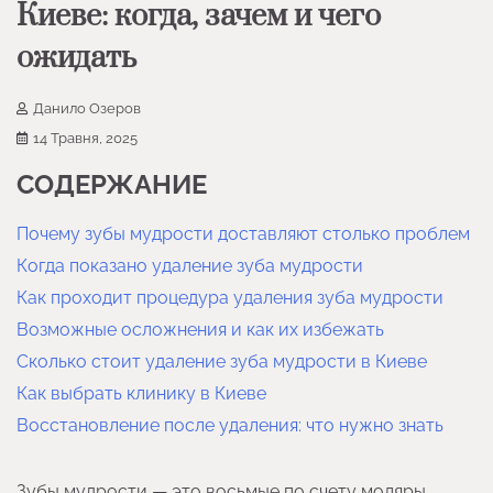
Киеве: когда, зачем и чего
ожидать
Данило Озеров
14 Травня, 2025
СОДЕРЖАНИЕ
Почему зубы мудрости доставляют столько проблем
Когда показано удаление зуба мудрости
Как проходит процедура удаления зуба мудрости
Возможные осложнения и как их избежать
Сколько стоит удаление зуба мудрости в Киеве
Как выбрать клинику в Киеве
Восстановление после удаления: что нужно знать
Зубы мудрости — это восьмые по счету моляры,