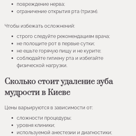
повреждение нерва;
ограничение открытия рта (тризм).
Чтобы избежать осложнений:
строго следуйте рекомендациям врача;
не полощите рот в первые сутки;
не ешьте горячую пищу и не курите;
соблюдайте гигиену рта и избегайте
физической нагрузки.
Сколько стоит удаление зуба
мудрости в Киеве
Цены варьируются в зависимости от:
сложности процедуры;
уровня клиники;
используемой анестезии и диагностики;