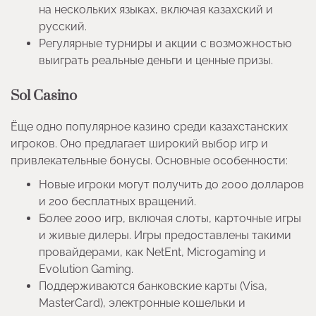
на нескольких языках, включая казахский и
русский.
Регулярные турниры и акции с возможностью
выиграть реальные деньги и ценные призы.
Sol Casino
Ёще одно популярное казино среди казахстанских
игроков. Оно предлагает широкий выбор игр и
привлекательные бонусы. Основные особенности:
Новые игроки могут получить до 2000 долларов
и 200 бесплатных вращений.
Более 2000 игр, включая слоты, карточные игры
и живые дилеры. Игры предоставлены такими
провайдерами, как NetEnt, Microgaming и
Evolution Gaming.
Поддерживаются банковские карты (Visa,
MasterCard), электронные кошельки и