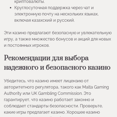
криптовалюты.
Круглосуточная поддержка через чат и
электронную почту на нескольких языках,
включая казахский и русский.
Эти казино предлагают безопасную и увлекательную
игру, а также множество бонусов и акций для новых
и постоянных игроков.
Рекомендации для выбора
надежного и безопасного казино
Убедитесь, что казино имеет лицензию от
авторитетного регулятора, такого как Malta Gaming
Authority или UK Gambling Commission. Это
гарантирует, что казино работает законно и
соблюдает стандарты безопасности. Проверьте,
какие игры предлагает казино. Хорошее казино