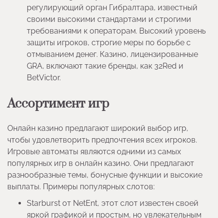
регулирующий орган Гибралтара, известный
своими высокими стандартами и строгими
требованиями к операторам. Высокий уровень
защиты игроков, строгие меры по борьбе с
отмыванием денег. Казино, лицензированные
GRA, включают такие бренды, как 32Red и
BetVictor.
Ассортимент игр
Онлайн казино предлагают широкий выбор игр,
чтобы удовлетворить предпочтения всех игроков.
Игровые автоматы являются одними из самых
популярных игр в онлайн казино. Они предлагают
разнообразные темы, бонусные функции и высокие
выплаты. Примеры популярных слотов:
Starburst от NetEnt, этот слот известен своей
яркой графикой и простым, но увлекательным