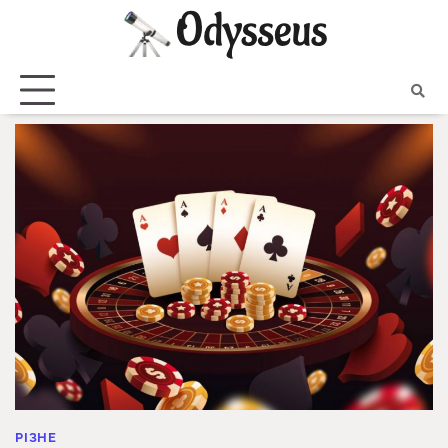
Skip
to
content
РІЗНЕ