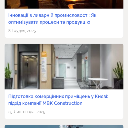
Інновації в ливарній промисловості: Як
оптимізувати процеси та продукцію
8 Грудня, 2025
Підготовка комерційних приміщень у Києві:
підхід компанії MBK Construction
25 Листопада, 2025