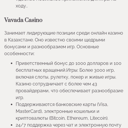
ходу..
Vavada Casino
Занимает лидирующие позиции среди онлайн казино
в Казахстане. Оно известно своими щедрыми
бонусами и разнообразием игр. Основные
особенности:
Приветственный бонус до 1000 долларов и 100
бесплатных вращений.Игры: Более 3000 игр,
включая слоты, рулетку, покер и живые игры.
Казино сотрудничает с более чем 43
провайдерами, что обеспечивает разнообразие
игр.
Поддерживаются банковские карты (Visa,
MasterCard), электронные кошельки и
криптовалюты (Bitcoin, Ethereum, Litecoin).
24/7 поддержка через чат и электронную почту