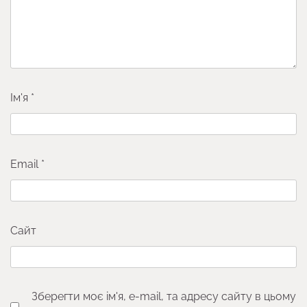
Ім'я
*
Email
*
Сайт
Зберегти моє ім'я, e-mail, та адресу сайту в цьому