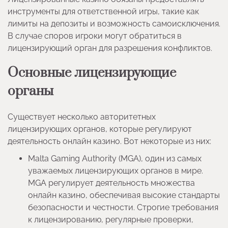
инструменты для ответственной игры, такие как
лимиты на депозиты и возможность самоисключения.
В случае споров игроки могут обратиться в
лицензирующий орган для разрешения конфликтов.
Основные лицензирующие
органы
Существует несколько авторитетных
лицензирующих органов, которые регулируют
деятельность онлайн казино. Вот некоторые из них:
Malta Gaming Authority (MGA), один из самых
уважаемых лицензирующих органов в мире.
MGA регулирует деятельность множества
онлайн казино, обеспечивая высокие стандарты
безопасности и честности. Строгие требования
к лицензированию, регулярные проверки,