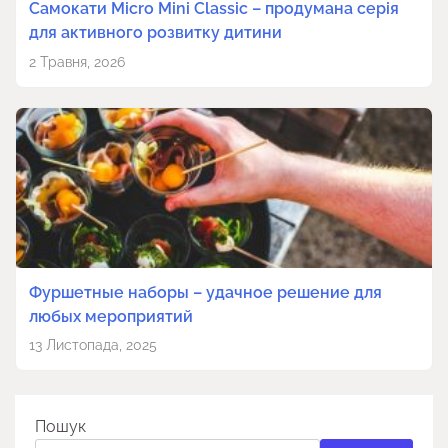
Самокати Micro Mini Classic – продумана серія
для активного розвитку дитини
2 Травня, 2026
Фуршетные наборы – удачное решение для
любых мероприятий
13 Листопада, 2025
Пошук