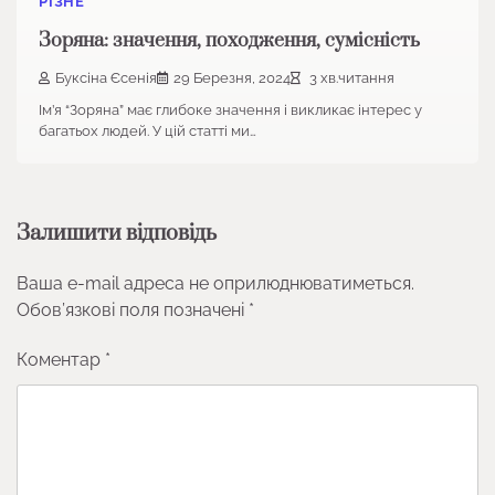
РІЗНЕ
Зоряна: значення, походження, сумісність
Буксіна Єсенія
29 Березня, 2024
3 хв.читання
Ім’я “Зоряна” має глибоке значення і викликає інтерес у
багатьох людей. У цій статті ми…
Залишити відповідь
Ваша e-mail адреса не оприлюднюватиметься.
Обов’язкові поля позначені
*
Коментар
*