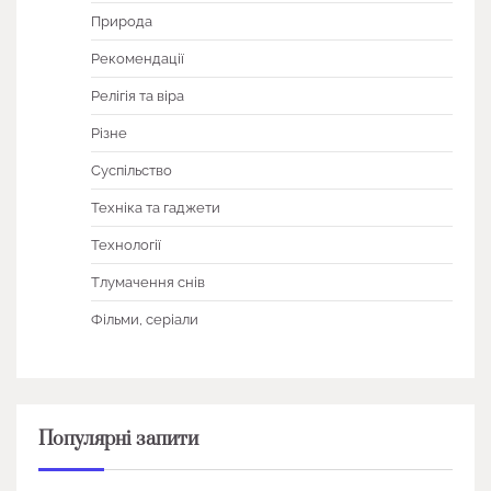
Природа
Рекомендації
Релігія та віра
Різне
Суспільство
Техніка та гаджети
Технології
Тлумачення снів
Фільми, серіали
Популярні запити