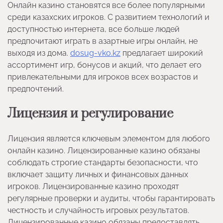
Онлайн казино становятся все более популярными
среди казахских игроков. С развитием технологий и
доступностью интернета, все больше людей
предпочитают играть в азартные игры онлайн, не
выходя из дома.
dosug-vko.kz
предлагает широкий
ассортимент игр, бонусов и акций, что делает его
привлекательными для игроков всех возрастов и
предпочтений.
Лицензия и регулирование
Лицензия является ключевым элементом для любого
онлайн казино. Лицензированные казино обязаны
соблюдать строгие стандарты безопасности, что
включает защиту личных и финансовых данных
игроков. Лицензированные казино проходят
регулярные проверки и аудиты, чтобы гарантировать
честность и случайность игровых результатов.
Лицензированные казино обязаны предоставлять