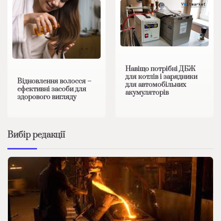
Навіщо потрібні ДБЖ
для котлів і зарядники
Відновлення волосся –
для автомобільних
ефективні засоби для
акумуляторів
здорового вигляду
Вибір редакції