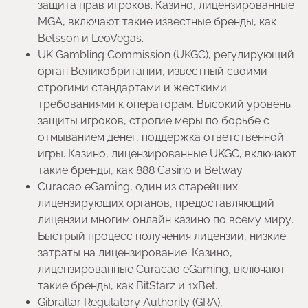
защита прав игроков. Казино, лицензированные
MGA, включают такие известные бренды, как
Betsson и LeoVegas.
UK Gambling Commission (UKGC), регулирующий
орган Великобритании, известный своими
строгими стандартами и жесткими
требованиями к операторам. Высокий уровень
защиты игроков, строгие меры по борьбе с
отмыванием денег, поддержка ответственной
игры. Казино, лицензированные UKGC, включают
такие бренды, как 888 Casino и Betway.
Curacao eGaming, один из старейших
лицензирующих органов, предоставляющий
лицензии многим онлайн казино по всему миру.
Быстрый процесс получения лицензии, низкие
затраты на лицензирование. Казино,
лицензированные Curacao eGaming, включают
такие бренды, как BitStarz и 1xBet.
Gibraltar Regulatory Authority (GRA),