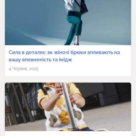
Сила в деталях: як жіночі брюки впливають на
вашу впевненість та імідж
4 Червня, 2025