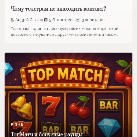
Чому телеграм не знаходить контакт?
Андрій Сілаков
5 Лютого, 2024
3 хв.читання
Телеграм – один із найпопулярніших месенджерів, який
дозволяє спілкуватися з друзями та близькими, а також…
РІЗНЕ
ТопМатч и бонусные раунды