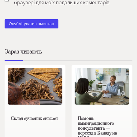
браузері для моїх подальших коментарів.
Зараз читають
Склад сучасних сигарет
Помощь
иммиграционного
консультанта —
переезд в Канаду на