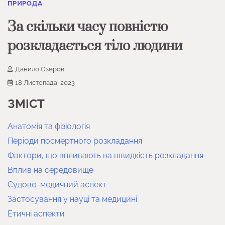
ПРИРОДА
За скільки часу повністю
розкладається тіло людини
Данило Озеров
18 Листопада, 2023
ЗМІСТ
Анатомія та фізіологія
Періоди посмертного розкладання
Фактори, що впливають на швидкість розкладання
Вплив на середовище
Судово-медичний аспект
Застосування у науці та медицині
Етичні аспекти