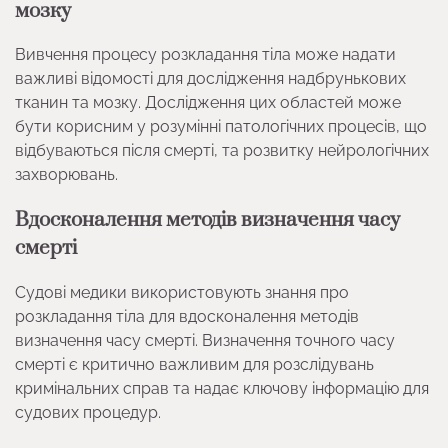
мозку
Вивчення процесу розкладання тіла може надати
важливі відомості для дослідження надбрунькових
тканин та мозку. Дослідження цих областей може
бути корисним у розумінні патологічних процесів, що
відбуваються після смерті, та розвитку нейрологічних
захворювань.
Вдосконалення методів визначення часу
смерті
Судові медики використовують знання про
розкладання тіла для вдосконалення методів
визначення часу смерті. Визначення точного часу
смерті є критично важливим для розслідувань
кримінальних справ та надає ключову інформацію для
судових процедур.