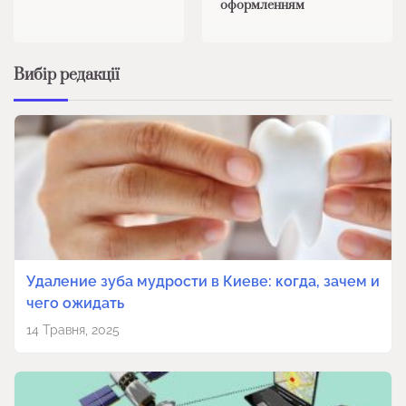
оформленням
Вибір редакції
Удаление зуба мудрости в Киеве: когда, зачем и
чего ожидать
14 Травня, 2025