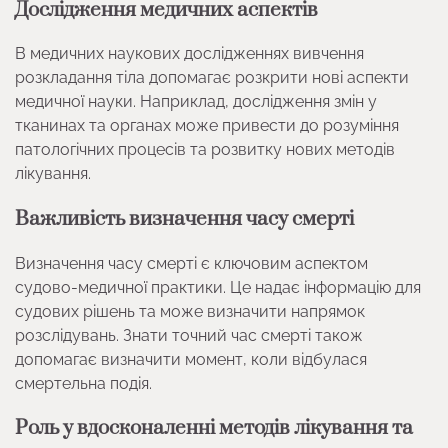
Дослідження медичних аспектів
В медичних наукових дослідженнях вивчення
розкладання тіла допомагає розкрити нові аспекти
медичної науки. Наприклад, дослідження змін у
тканинах та органах може привести до розуміння
патологічних процесів та розвитку нових методів
лікування.
Важливість визначення часу смерті
Визначення часу смерті є ключовим аспектом
судово-медичної практики. Це надає інформацію для
судових рішень та може визначити напрямок
розслідувань. Знати точний час смерті також
допомагає визначити момент, коли відбулася
смертельна подія.
Роль у вдосконаленні методів лікування та