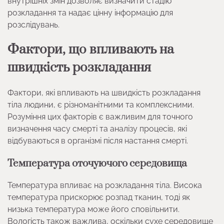
внутрішніх змін дозволяє визначити стадію
розкладання та надає цінну інформацію для
розслідувань.
Фактори, що впливають на
швидкість розкладання
Фактори, які впливають на швидкість розкладання
тіла людини, є різноманітними та комплексними.
Розуміння цих факторів є важливим для точного
визначення часу смерті та аналізу процесів, які
відбуваються в організмі після настання смерті.
Температура оточуючого середовища
Температура впливає на розкладання тіла. Висока
температура прискорює розпад тканин, тоді як
низька температура може його сповільнити.
Вологість також важлива, оскільки сухе середовище