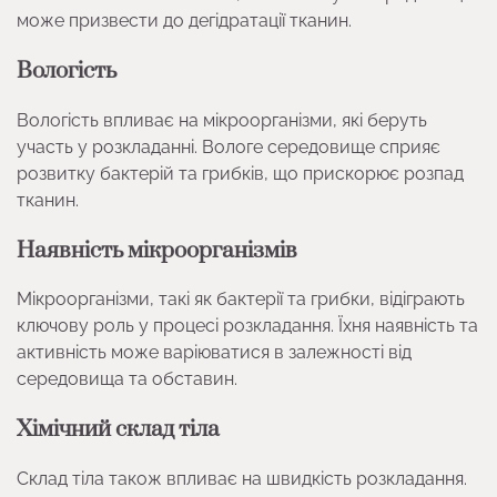
може призвести до дегідратації тканин.
Вологість
Вологість впливає на мікроорганізми, які беруть
участь у розкладанні. Вологе середовище сприяє
розвитку бактерій та грибків, що прискорює розпад
тканин.
Наявність мікроорганізмів
Мікроорганізми, такі як бактерії та грибки, відіграють
ключову роль у процесі розкладання. Їхня наявність та
активність може варіюватися в залежності від
середовища та обставин.
Хімічний склад тіла
Склад тіла також впливає на швидкість розкладання.