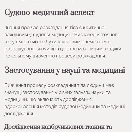
Судово-медичний аспект
Знання про час розкладання тіла є критично
важливим у судовій медицині. Визначення точного
часу смерті може бути ключовим елементом в
розслідуванні злочинів, і це стає можливим завдяки
ретельному вивченню процесу розкладання.
Застосування у науці та медицині
Вивчення процесу розкладання тіла людини має
значущі застосування у різних галузях науки та
медицини, що включають дослідження,
вдосконалення методів судової медицини та медичні
дослідження.
Дослідження надбрунькових тканин та