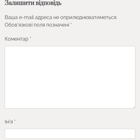
Залишити відповідь
Ваша e-mail адреса не оприлюднюватиметься.
Обов’язкові поля позначені
*
Коментар
*
Ім'я
*