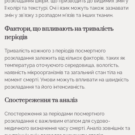
розкладання шкіри, що призводить до видимих змін у
її колірі та текстурі. Очі і язик можуть також зазнавати
змін у зв’язку з розпадом м’язів та інших тканин.
Фактори, що впливають на тривалість
періодів
Тривалість кожного з періодів посмертного
розкладання залежить від кількох факторів, таких як
температура оточуючого середовища, вологість,
наявність мікроорганізмів та загальний стан тіла на
момент смерті. Умови можуть впливати на швидкість
розкладання та його інтенсивність.
Спостереження та аналіз
Спостереження за періодами посмертного
розкладання є важливим етапом для судово-
медичного визначення часу смерті. Аналіз зовнішніх та