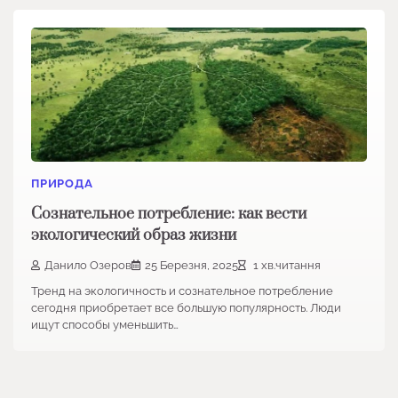
ПРИРОДА
Сознательное потребление: как вести
экологический образ жизни
Данило Озеров
25 Березня, 2025
1 хв.читання
Тренд на экологичность и сознательное потребление
сегодня приобретает все большую популярность. Люди
ищут способы уменьшить…