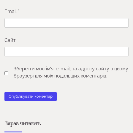
Email
*
Сайт
Зберегти моє ім'я, e-mail, та адресу сайту в цьому
браузері для моїх подальших коментарів.
Зараз читають