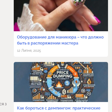
Оборудование для маникюра – что должно
быть в распоряжении мастера
12 Липня, 2025
ся з
Как бороться с демпингом: практические