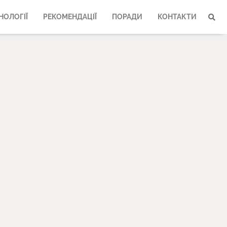
НОЛОГІЇ
РЕКОМЕНДАЦІЇ
ПОРАДИ
КОНТАКТИ