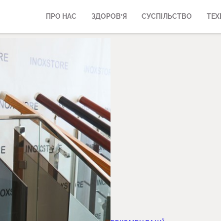
ПРО НАС
ЗДОРОВ’Я
СУСПІЛЬСТВО
ТЕХ