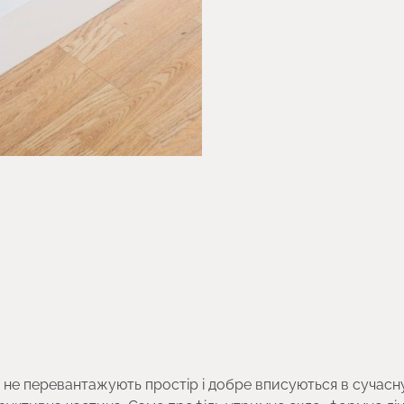
и не перевантажують простір і добре вписуються в сучасн