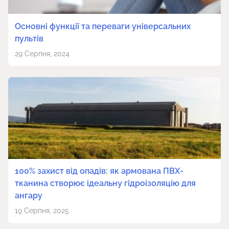
Основні функції та переваги універсальних
пультів
29 Серпня, 2024
100% захист від опадів: як армована ПВХ-
тканина створює ідеальну гідроізоляцію для
ангару
19 Серпня, 2025