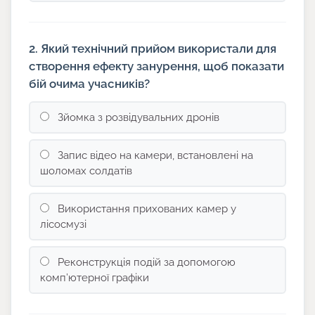
2. Який технічний прийом використали для
створення ефекту занурення, щоб показати
бій очима учасників?
Зйомка з розвідувальних дронів
Запис відео на камери, встановлені на
шоломах солдатів
Використання прихованих камер у
лісосмузі
Реконструкція подій за допомогою
комп’ютерної графіки