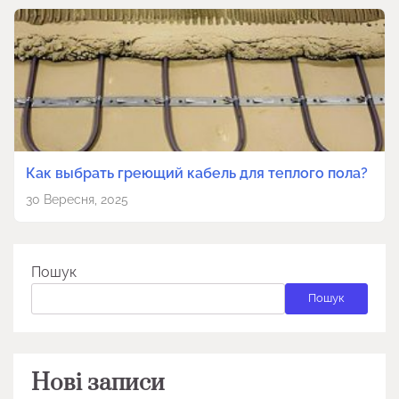
Как выбрать греющий кабель для теплого пола?
30 Вересня, 2025
Пошук
Пошук
Нові записи