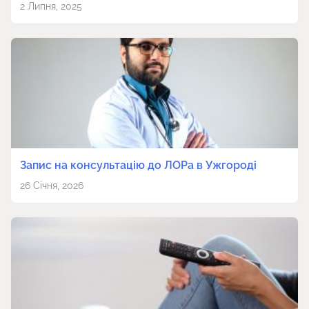
2 Липня, 2025
Запис на консультацію до ЛОРа в Ужгороді
26 Січня, 2026