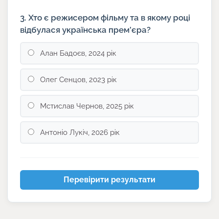
3. Хто є режисером фільму та в якому році
відбулася українська прем’єра?
Алан Бадоєв, 2024 рік
Олег Сенцов, 2023 рік
Мстислав Чернов, 2025 рік
Антоніо Лукіч, 2026 рік
Перевірити результати