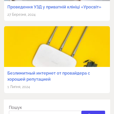
Проведення УЗД у приватній клініці «Уросвіт»
27 Березня, 2024
Безлимитный интернет от провайдера с
хорошей репутацией
1 Липня, 2024
Пошук