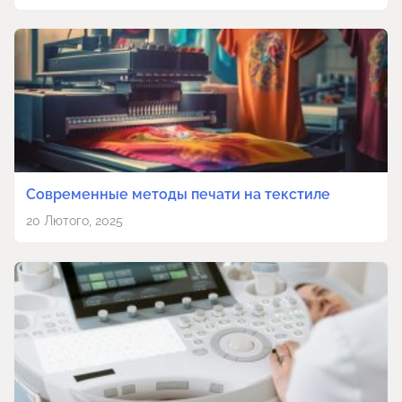
Современные методы печати на текстиле
20 Лютого, 2025