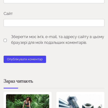
Сайт
Зберегти моє ім'я, e-mail, та адресу сайту в цьому
браузері для моїх подальших коментарів.
Зараз читають