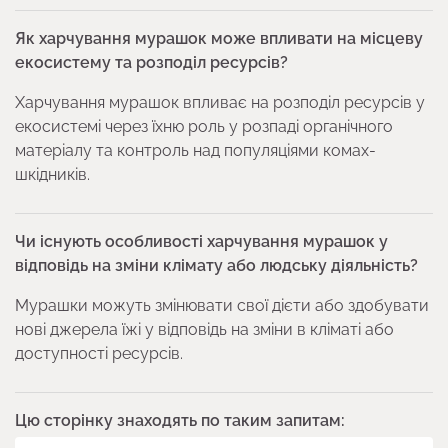
Як харчування мурашок може впливати на місцеву
екосистему та розподіл ресурсів?
Харчування мурашок впливає на розподіл ресурсів у
екосистемі через їхню роль у розпаді органічного
матеріалу та контроль над популяціями комах-
шкідників.
Чи існують особливості харчування мурашок у
відповідь на зміни клімату або людську діяльність?
Мурашки можуть змінювати свої дієти або здобувати
нові джерела їжі у відповідь на зміни в кліматі або
доступності ресурсів.
Цю сторінку знаходять по таким запитам: