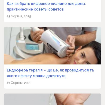
Как выбрать цифровое пианино для дома:
практические советы советов
23 Червня, 2025
Ендосфера терапія – що це, як проводиться та
якого ефекту можна досягнути
13 Серпня, 2025