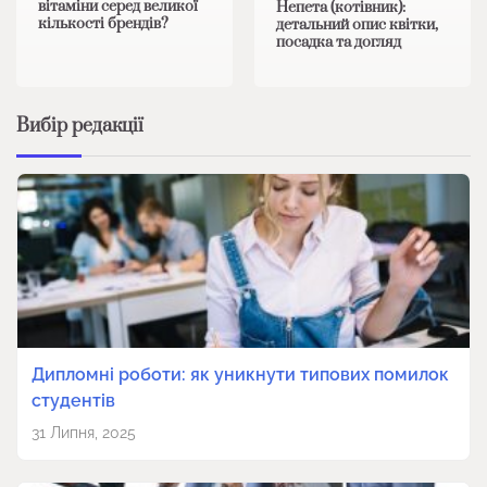
вітаміни серед великої
Непета (котівник):
кількості брендів?
детальний опис квітки,
посадка та догляд
Вибір редакції
Дипломні роботи: як уникнути типових помилок
студентів
31 Липня, 2025