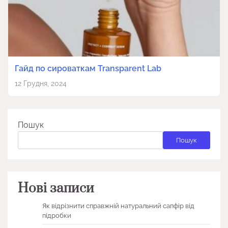
Гайд по сироваткам Transparent Lab
12 Грудня, 2024
Пошук
Пошук
Нові записи
Як відрізнити справжній натуральний сапфір від
підробки