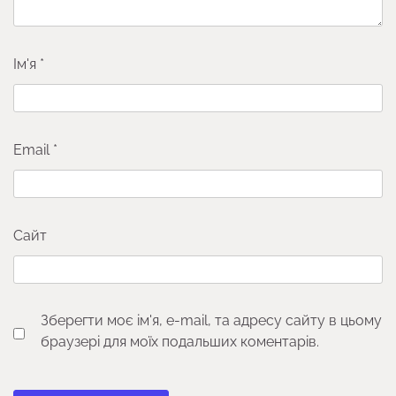
Ім'я
*
Email
*
Сайт
Зберегти моє ім'я, e-mail, та адресу сайту в цьому
браузері для моїх подальших коментарів.