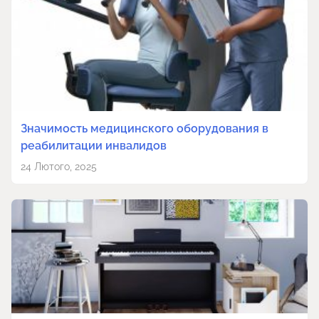
Значимость медицинского оборудования в
реабилитации инвалидов
24 Лютого, 2025