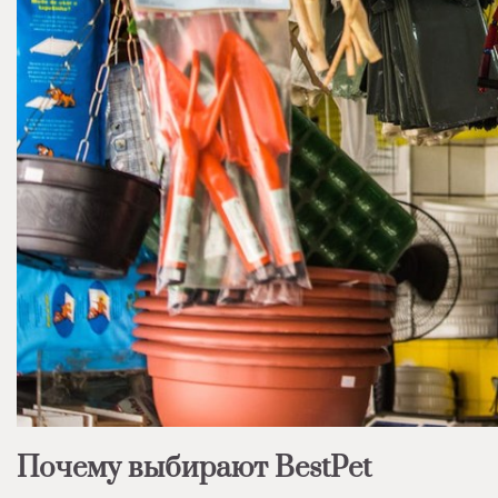
Почему выбирают BestPet