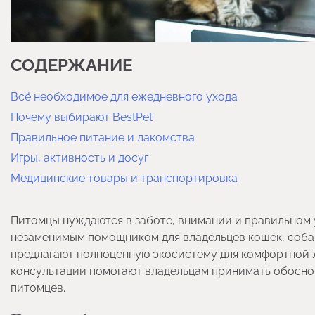
СОДЕРЖАНИЕ
Всё необходимое для ежедневного ухода
Почему выбирают BestPet
Правильное питание и лакомства
Игры, активность и досуг
Медицинские товары и транспортировка
Питомцы нуждаются в заботе, внимании и правильном
незаменимым помощником для владельцев кошек, собак,
предлагают полноценную экосистему для комфортной 
консультации помогают владельцам принимать обосно
питомцев.