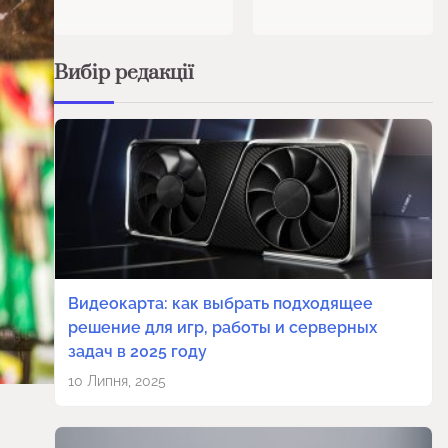
Вибір редакції
Видеокарта: как выбрать подходящее
решение для игр, работы и серверных
задач в 2025 году
10 Липня, 2025