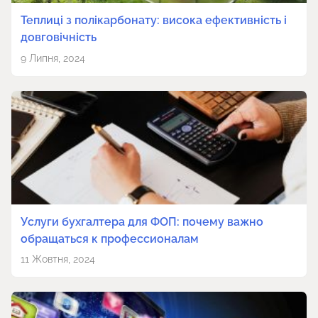
Теплиці з полікарбонату: висока ефективність і
довговічність
9 Липня, 2024
Услуги бухгалтера для ФОП: почему важно
обращаться к профессионалам
11 Жовтня, 2024