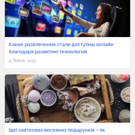
Какие развлечения стали доступны онлайн
благодаря развитию технологий
4 Липня, 2025
Ідеї святкових весняних подарунків – як