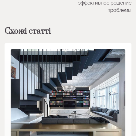
эффективное решение
проблемы
Схожі статті