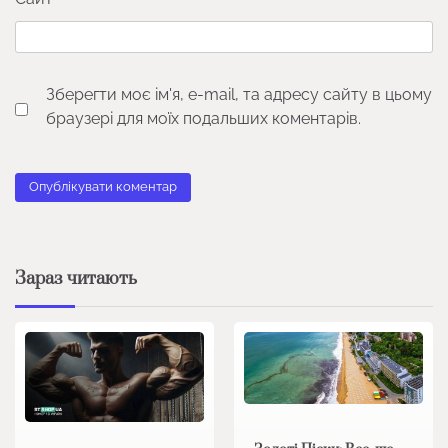
Зберегти моє ім'я, e-mail, та адресу сайту в цьому
браузері для моїх подальших коментарів.
Зараз читають