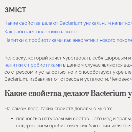
ЗМІСТ
Какие свойства делают Bacterium уникальным напитко
Как работает полезный напиток
Напитки с пробиотиками как энергетики нового покол
Человеку, который хочет чувствовать себя здоровым и
напитки с пробиотиками
в данном случае являются важ
со стрессом и усталостью, но и способствуют укрепле
Bacterium, избавляет от стресса и усталости. Челове
Какие свойства делают Bacterium
На самом деле, таких свойств довольно много:
полностью натуральный состав – это мед и травы
содержанием пробиотических бактерий является