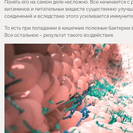
Понять его на самом деле несложно. Все начинается с
витаминов и питательных веществ существенно улучш
соединений и вследствие этого усиливается иммуните
То есть при попадании в кишечник полезные бактерии
Все остальное – результат такого воздействия.