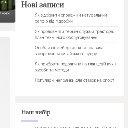
жуть…
Нові записи
ТАННЯ
Як відрізнити справжній натуральний
сапфір від підробки
Як продовжити термін служби трактора:
план технічного обслуговування
Особливості зберігання та правила
заварювання китайського пуеру
Як прибрати подряпини на глянцевій кухні:
засоби та методи
Популярні напрямки для ставок на спорт
Наш вибір