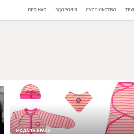
ПРО НАС
ЗДОРОВ’Я
СУСПІЛЬСТВО
ТЕХ
МОДА ТА КРАСА