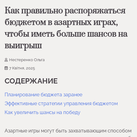
Как правильно распоряжаться
бюджетом в азартных играх,
чтобы иметь больше шансов на
выигрыш
Нестеренко Ольга
7 Квітня, 2025
СОДЕРЖАНИЕ
Планирование бюджета заранее
Эффективные стратегии управления бюджетом
Как увеличить шансы на победу
Азартные игры могут быть захватывающим способом