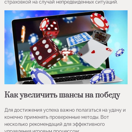
страховкой на случай непредвиденных ситуаций.
Как увеличить шансы на победу
Для достижения успеха важно полагаться на удачу и
конечно применять проверенные методы. Вот
несколько рекомендаций для эффективного
управления игровым процессом: