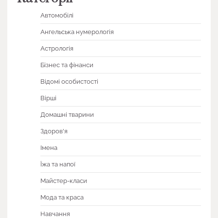
Автомобілі
Ангельська нумерологія
Астрологія
Бізнес та фінанси
Відомі особистості
Вірші
Домашні тварини
Здоров'я
Імена
Їжа та напої
Майстер-класи
Мода та краса
Навчання