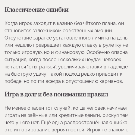
Классические ошибки
Когда игрок заходит в казино без чёткого плана, он
становится заложником собственных эмоций.
Отсутствие заранее установленного лимита на день
или неделю превращает каждую ставку в рулетку не
только игровую, но и финансовую. Особенно опасна
ситуация, когда после нескольких неудач человек
пытается “отыграться”, увеличивая ставки в надежде
на быструю удачу. Такой подход редко приводит к
победе, но почти всегда к опустошению карманов.
Игра в долг и без понимания правил
Не менее опасен тот случай, когда человек начинает
играть на заёмные или кредитные деньги, рискуя тем,
чего у него нет. Ещё одна распространённая ошибка,
это игнорирование вероятностей. Игрок не знаком с