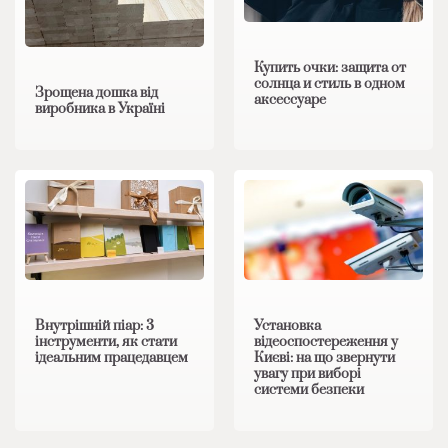
Купить очки: защита от
солнца и стиль в одном
Зрощена дошка від
аксессуаре
виробника в Україні
Внутрішній піар: 3
Установка
інструменти, як стати
відеоспостереження у
ідеальним працедавцем
Києві: на що звернути
увагу при виборі
системи безпеки