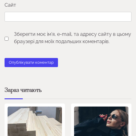
Сайт
Зберегти моє ім'я, e-mail, та адресу сайту в цьому
браузері для моїх подальших коментарів.
Зараз читають