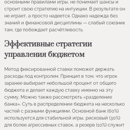
основными правилами игры, не понимает шансы и
строит свою стратегию на интуиции. В результате он
не играет, а просто надеется. Однако надежда без
знаний и финансовой дисциплины — слабый союзник
там, где побеждает расчётливость.
Эффективные стратегии
управления бюджетом
Метод фиксированной ставки поможет держать
расходы под контролем. Принцип в том, что игрок
заранее выбирает небольшой процент от общего
бюджета и делает каждую ставку именно на эту
сумму. Можно также рассмотреть «разделение
банка». Суть в распределении бюджета на несколько
частей с разными функциями. Основной банк (60%)
используется для стабильной игры, рисковый (30%)
для более агрессивных ставок, а резерв (10%) служит