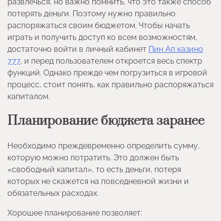
развлечься, но важно помнить, что это также способ
потерять деньги. Поэтому нужно правильно
распоряжаться своим бюджетом. Чтобы начать
играть и получить доступ ко всем возможностям,
достаточно войти в личный кабинет
Пин Ап казино
777
, и перед пользователем откроется весь спектр
функций. Однако прежде чем погрузиться в игровой
процесс, стоит понять, как правильно распоряжаться
капиталом.
Планирование бюджета заранее
Необходимо преждевременно определить сумму,
которую можно потратить. Это должен быть
«свободный капитал», то есть деньги, потеря
которых не скажется на повседневной жизни и
обязательных расходах.
Хорошее планирование позволяет: