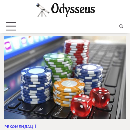
Skip
to
content
РЕКОМЕНДАЦІЇ