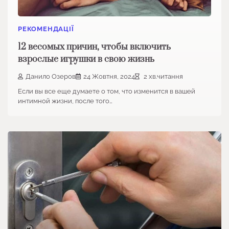
РЕКОМЕНДАЦІЇ
12 весомых причин, чтобы включить
взрослые игрушки в свою жизнь
Данило Озеров
24 Жовтня, 2024
2 хв.читання
Если вы все еще думаете о том, что изменится в вашей
интимной жизни, после того…