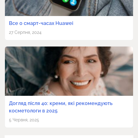
Все о смарт-часах Huawei
27 Серпня, 2024
Догляд після 40: креми, які рекомендують
косметологи в 2025
5 Червня, 2025