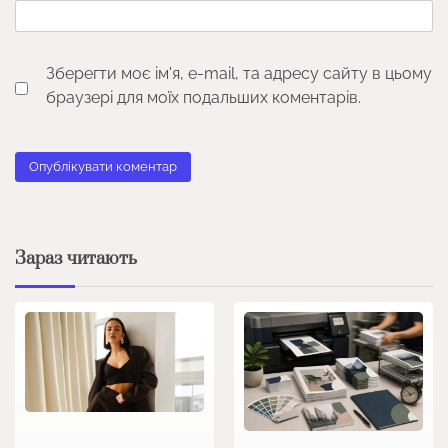
Зберегти моє ім'я, e-mail, та адресу сайту в цьому
браузері для моїх подальших коментарів.
Зараз читають