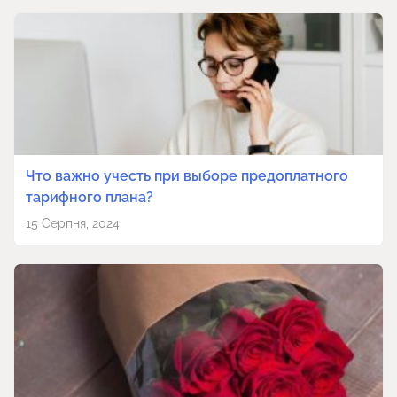
Что важно учесть при выборе предоплатного
тарифного плана?
15 Серпня, 2024