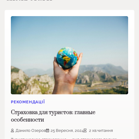
РЕКОМЕНДАЦІЇ
Страховка для туристов: главные
особенности
Данило Озеров
25 Вересня, 2024
2 хв.читання