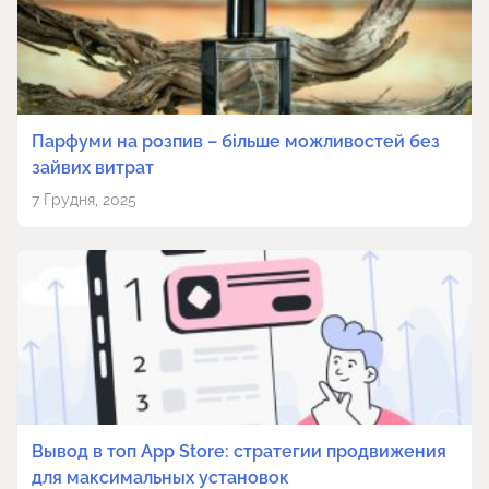
Парфуми на розпив – більше можливостей без
зайвих витрат
7 Грудня, 2025
Вывод в топ App Store: стратегии продвижения
для максимальных установок