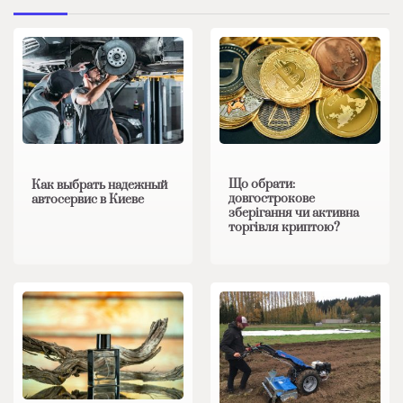
Що обрати:
Как выбрать надежный
довгострокове
автосервис в Киеве
зберігання чи активна
торгівля криптою?