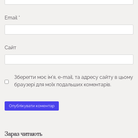
Email
*
Сайт
Зберегти моє ім'я, e-mail, та адресу сайту в цьому
браузері для моїх подальших коментарів.
Зараз читають