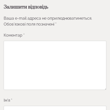
Залишити відповідь
Ваша e-mail адреса не оприлюднюватиметься.
Обов’язкові поля позначені
*
Коментар
*
Ім'я
*