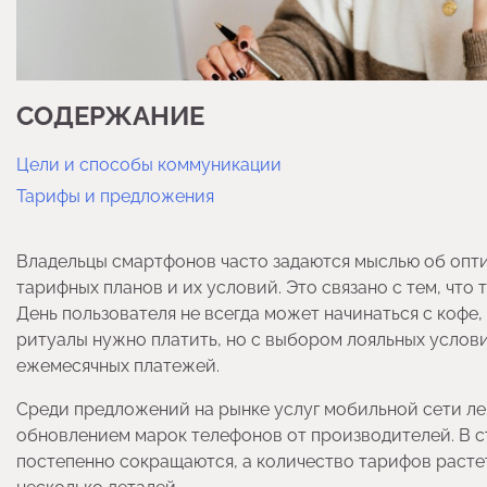
СОДЕРЖАНИЕ
Цели и способы коммуникации
Тарифы и предложения
Владельцы смартфонов часто задаются мыслью об опти
тарифных планов и их условий. Это связано с тем, чт
День пользователя не всегда может начинаться с кофе, 
ритуалы нужно платить, но с выбором лояльных услов
ежемесячных платежей.
Среди предложений на рынке услуг мобильной сети ле
обновлением марок телефонов от производителей. В 
постепенно сокращаются, а количество тарифов растет