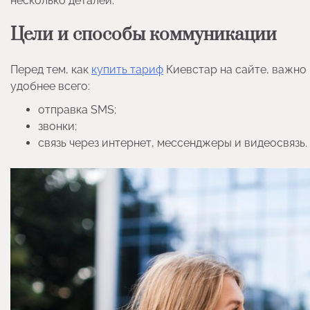
несколько деталей.
Цели и способы коммуникации
Перед тем, как
купить тариф
Киевстар на сайте, важно
удобнее всего:
отправка SMS;
звонки;
связь через интернет, мессенджеры и видеосвязь.