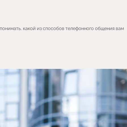
 понимать, какой из способов телефонного общения вам