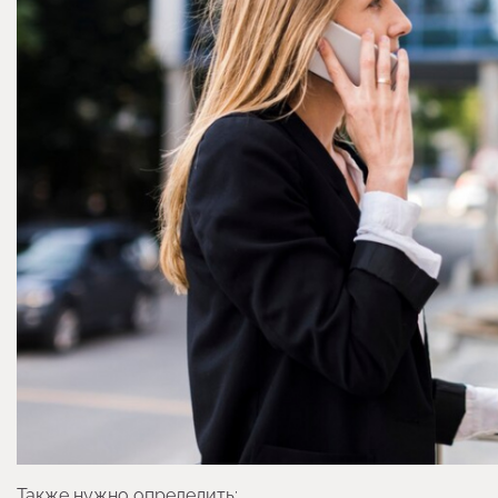
Также нужно определить: