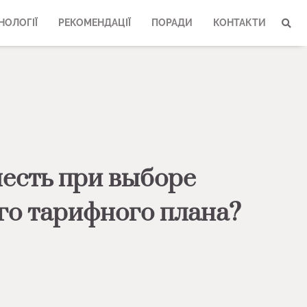
НОЛОГІЇ
РЕКОМЕНДАЦІЇ
ПОРАДИ
КОНТАКТИ
честь при выборе
го тарифного плана?