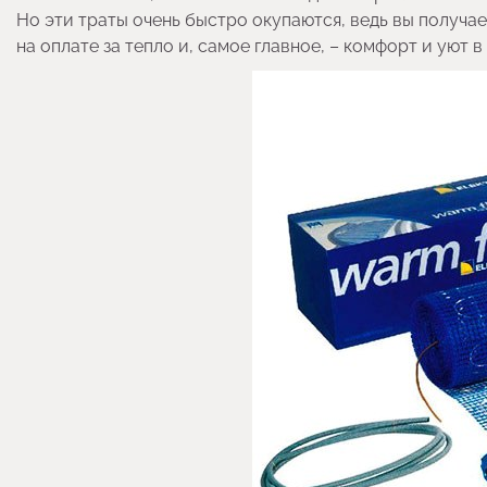
Но эти траты очень быстро окупаются, ведь вы получ
на оплате за тепло и, самое главное, – комфорт и уют в