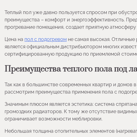
Теплый пол уже давно пользуется спросом при обустр
преимущества – комфорт и энергоэффективность. Пре
прогревание помещения, создает приятную атмосферу 
Цена на
пол с подогревом
не самая высокая. Отличные
является официальным дистрибьютором многих извест
сертифицированную продукцию по приемлемой стоим
Преимущества теплого пола под л
Так как в большинстве современных квартир и домов в
рассмотрим преимущества применения пола с подогре
Значимым плюсом является эстетика: система спрятана
громоздких радиаторов. К тому же отсутствие видимы
ограничивает возможности меблировки.
Небольшая толщина отопительных элементов (нагреват