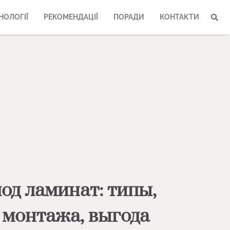
НОЛОГІЇ
РЕКОМЕНДАЦІЇ
ПОРАДИ
КОНТАКТИ
од ламинат: типы,
 монтажа, выгода