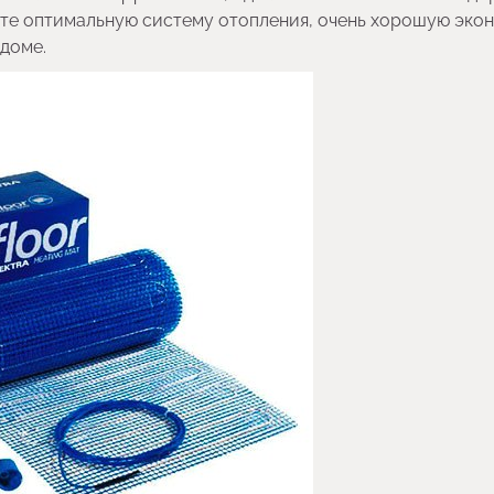
аете оптимальную систему отопления, очень хорошую эк
 доме.