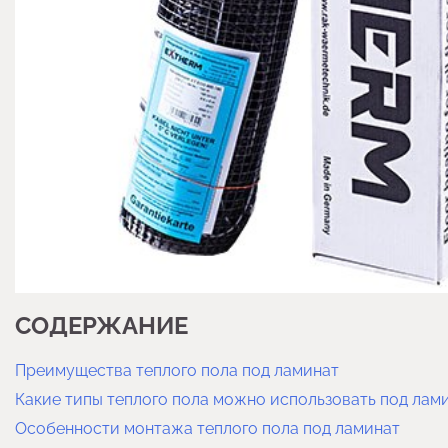
СОДЕРЖАНИЕ
Преимущества теплого пола под ламинат
Какие типы теплого пола можно использовать под лам
Особенности монтажа теплого пола под ламинат