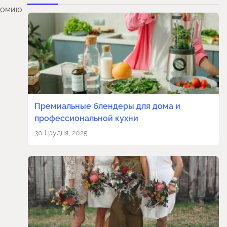
ономию
Премиальные блендеры для дома и
профессиональной кухни
30 Грудня, 2025