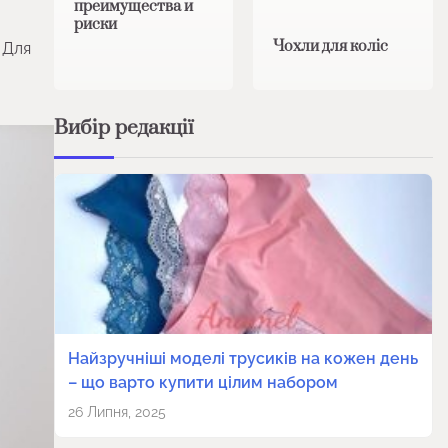
преимущества и
риски
Чохли для коліс
 Для
Вибір редакції
Найзручніші моделі трусиків на кожен день
– що варто купити цілим набором
26 Липня, 2025