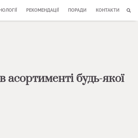
НОЛОГІЇ
РЕКОМЕНДАЦІЇ
ПОРАДИ
КОНТАКТИ
в асортименті будь-якої