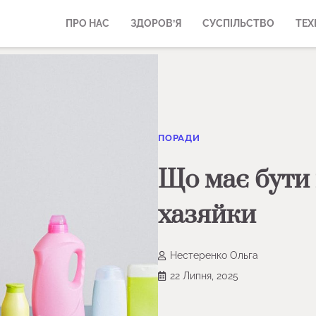
ПРО НАС
ЗДОРОВ’Я
СУСПІЛЬСТВО
ТЕХ
ПОРАДИ
Що має бути 
хазяйки
Нестеренко Ольга
22 Липня, 2025