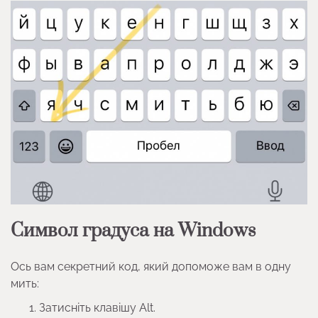
Символ градуса на Windows
Ось вам секретний код, який допоможе вам в одну
мить:
Затисніть клавішу Alt.