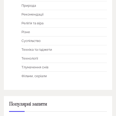
Природа
Рекомендації
Релігія та віра
Різне
Суспільство
Техніка та гаджети
Технології
Тлумачення снів
Фільми, серіали
Популярні запити