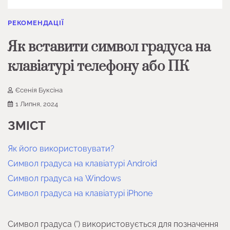
РЕКОМЕНДАЦІЇ
Як вставити символ градуса на
клавіатурі телефону або ПК
Єсенія Буксіна
1 Липня, 2024
ЗМІСТ
Як його використовувати?
Символ градуса на клавіатурі Android
Символ градуса на Windows
Символ градуса на клавіатурі iPhone
Символ градуса (°) використовується для позначення