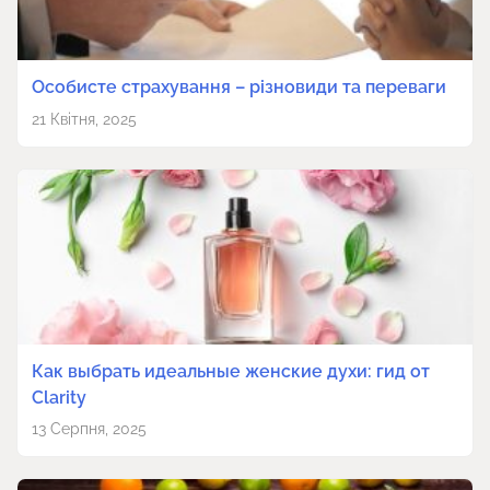
Особисте страхування – різновиди та переваги
21 Квітня, 2025
Как выбрать идеальные женские духи: гид от
Clarity
13 Серпня, 2025