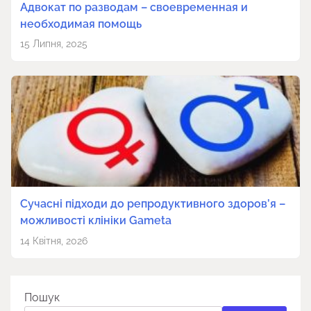
Адвокат по разводам – своевременная и
необходимая помощь
15 Липня, 2025
Сучасні підходи до репродуктивного здоров’я –
можливості клініки Gameta
14 Квітня, 2026
Пошук