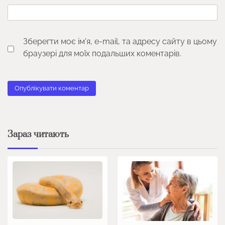
Зберегти моє ім'я, e-mail, та адресу сайту в цьому
браузері для моїх подальших коментарів.
Зараз читають