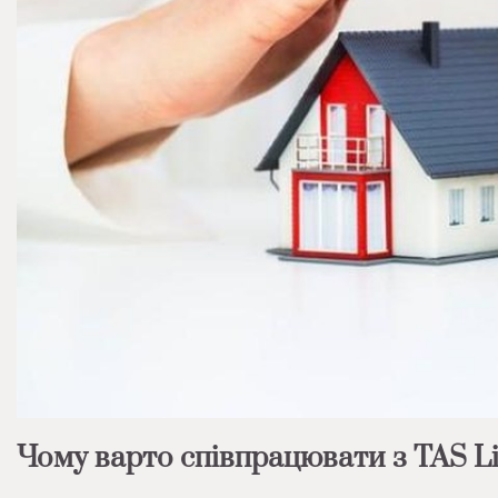
Чому варто співпрацювати з TAS Li