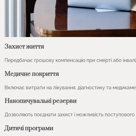
Захист життя
Передбачає грошову компенсацію при смерті або інвалі
Медичне покриття
Включає витрати на лікування, діагностику та медикаме
Накопичувальні резерви
Дозволяють поєднати захист і можливість поступового 
Дитячі програми