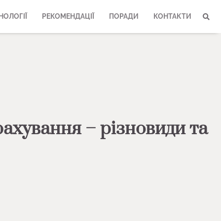
НОЛОГІЇ
РЕКОМЕНДАЦІЇ
ПОРАДИ
КОНТАКТИ
ахування – різновиди та