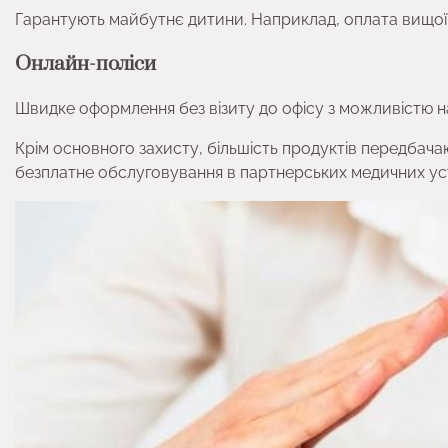
Гарантують майбутнє дитини. Наприклад, оплата вищої 
Онлайн-поліси
Швидке оформлення без візиту до офісу з можливістю 
Крім основного захисту, більшість продуктів передбачаю
безплатне обслуговування в партнерських медичних ус