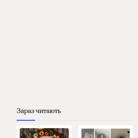
Зараз читають