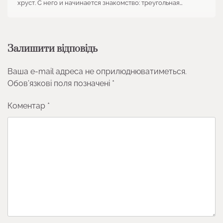
хруст. С него и начинается знакомство: треугольная…
Залишити відповідь
Ваша e-mail адреса не оприлюднюватиметься.
Обов’язкові поля позначені
*
Коментар
*