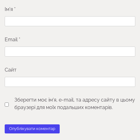
Ім'я
*
Email
*
Сайт
Зберегти моє ім'я, e-mail, та адресу сайту в цьому
браузері для моїх подальших коментарів.