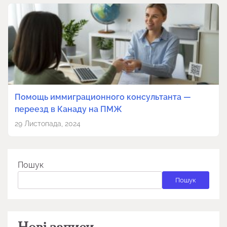
Помощь иммиграционного консультанта —
переезд в Канаду на ПМЖ
29 Листопада, 2024
Пошук
Пошук