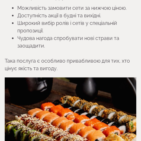
Можливість замовити сети за нижчою ціною.
Доступність акції в будні та вихідні.
Широкий вибір ролів і сетів у спеціальній
пропозиції.
Чудова нагода спробувати нові страви та
заощадити.
Така послуга є особливо привабливою для тих, хто
цінує якість та вигоду.