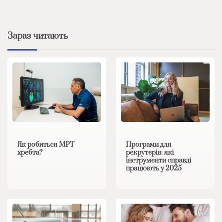
Зараз читають
Як робиться МРТ
Програми для
хребта?
рекрутерів: які
інструменти справді
працюють у 2025