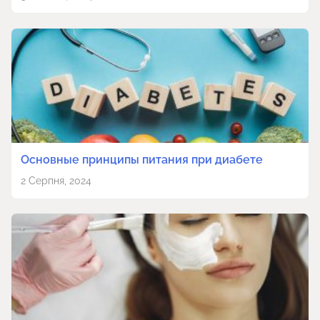
Основные принципы питания при диабете
2 Серпня, 2024