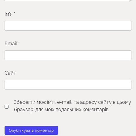
Ім'я
*
Email
*
Сайт
Зберегти моє ім'я, e-mail, та адресу сайту в цьому
браузері для моїх подальших коментарів.