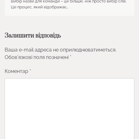
Вибір назви для команди – це більше, ніж просто вибір слів.
Це процес, який відображає…
Залишити відповідь
Ваша e-mail адреса не оприлюднюватиметься.
Обов’язкові поля позначені
*
Коментар
*