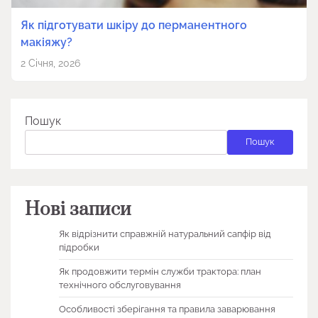
Як підготувати шкіру до перманентного
макіяжу?
2 Січня, 2026
Пошук
Пошук
Нові записи
Як відрізнити справжній натуральний сапфір від
підробки
Як продовжити термін служби трактора: план
технічного обслуговування
Особливості зберігання та правила заварювання