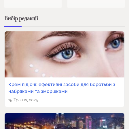
Вибір редакції
Крем під очі: ефективні засоби для боротьби з
набряками та зморшками
15 Травня, 2025