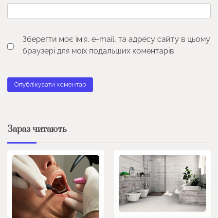
Зберегти моє ім'я, e-mail, та адресу сайту в цьому
браузері для моїх подальших коментарів.
Зараз читають