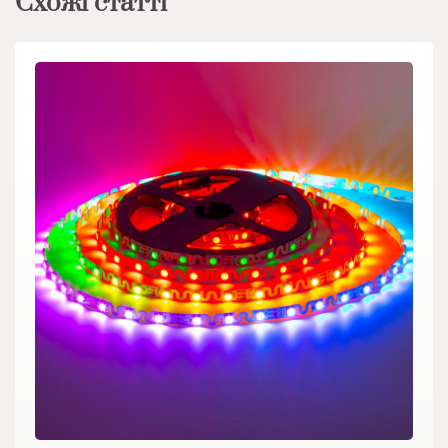
Схожі статті