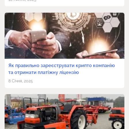
Як правильно зареєструвати крипто компанію
та отримати платіжну ліцензію
8 Січня, 2025