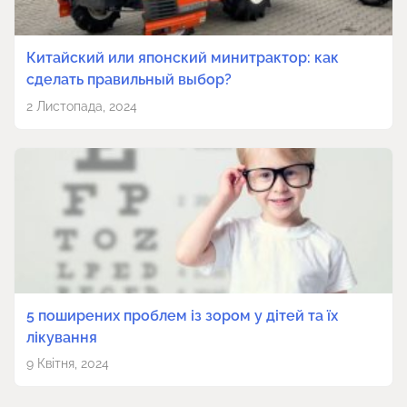
Китайский или японский минитрактор: как
сделать правильный выбор?
2 Листопада, 2024
5 поширених проблем із зором у дітей та їх
лікування
9 Квітня, 2024