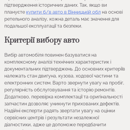
підтвердження історичних даних. Так, якщо ви
плануєте
купити б/в авто в Вінницькій обл
на основі
ретельного аналізу, кожна деталь має значення для
подальшої експлуатації та безпеки.
Критерії вибору авто
Вибір автомобіля повинен базуватися на
комплексному аналізі технічних характеристик і
документальних підтверджень. До основних критеріїв
належать стан двигуна, кузова, ходової частини та
електронних систем. Варто звернути увагу на пробіг,
регулярність обслуговування та історію ремонтів.
Додатково, перевірка комплектації та оригінальності
запчастин дозволяє уникнути прихованих дефектів.
Надійні експерти радять звертати увагу на оцінки
сервісних центрів і результати незалежної
діагностики, адже це допоможе передбачити