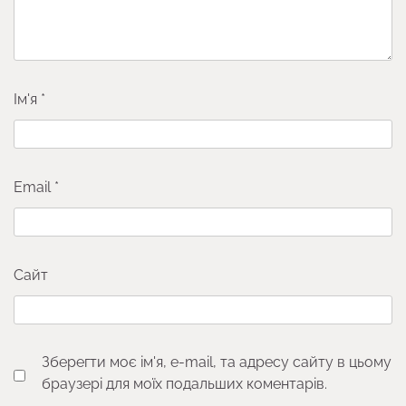
Ім'я
*
Email
*
Сайт
Зберегти моє ім'я, e-mail, та адресу сайту в цьому
браузері для моїх подальших коментарів.