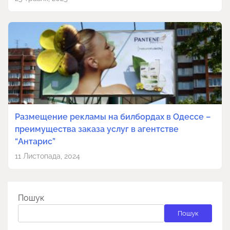
Размещение рекламы на билбордах в Одессе –
преимущества заказа услуг в агентстве
“Антарис”
11 Листопада, 2024
Пошук
Пошук