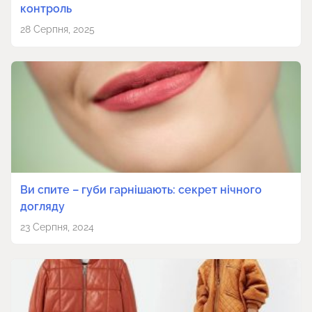
контроль
28 Серпня, 2025
Ви спите – губи гарнішають: секрет нічного
догляду
23 Серпня, 2024