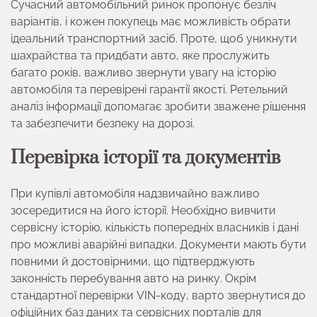
Сучасний автомобільний ринок пропонує безліч
варіантів, і кожен покупець має можливість обрати
ідеальний транспортний засіб. Проте, щоб уникнути
шахрайства та придбати авто, яке прослужить
багато років, важливо звернути увагу на історію
автомобіля та перевірені гарантії якості. Ретельний
аналіз інформації допомагає зробити зважене рішення
та забезпечити безпеку на дорозі.
Перевірка історії та документів
При купівлі автомобіля надзвичайно важливо
зосередитися на його історії. Необхідно вивчити
сервісну історію, кількість попередніх власників і дані
про можливі аварійні випадки. Документи мають бути
повними й достовірними, що підтверджують
законність перебування авто на ринку. Окрім
стандартної перевірки VIN-коду, варто звернутися до
офіційних баз даних та сервісних порталів для