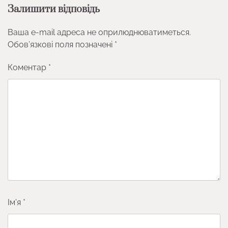
Залишити відповідь
Ваша e-mail адреса не оприлюднюватиметься.
Обов’язкові поля позначені
*
Коментар
*
Ім'я
*