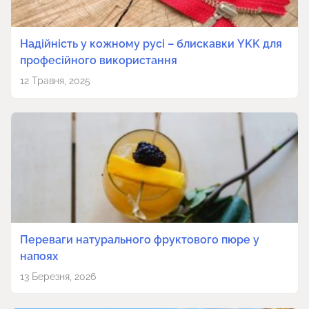
Надійність у кожному русі – блискавки YKK для
професійного використання
12 Травня, 2025
Переваги натурального фруктового пюре у
напоях
13 Березня, 2026