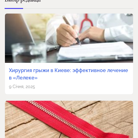
Хирургия грыжи в Киеве: эффективное лечение
в «Лелеке»
9 Січня, 2025