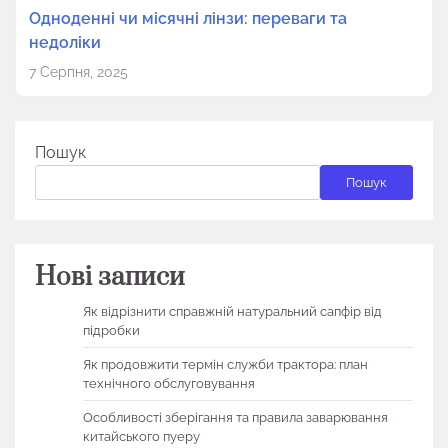
Одноденні чи місячні лінзи: переваги та
недоліки
7 Серпня, 2025
Пошук
Пошук
Нові записи
Як відрізнити справжній натуральний сапфір від
підробки
Як продовжити термін служби трактора: план
технічного обслуговування
Особливості зберігання та правила заварювання
китайського пуеру