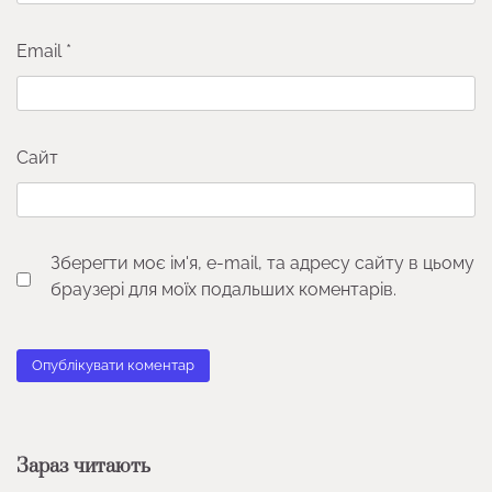
Email
*
Сайт
Зберегти моє ім'я, e-mail, та адресу сайту в цьому
браузері для моїх подальших коментарів.
Зараз читають