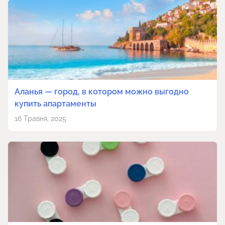
Аланья — город, в котором можно выгодно
купить апартаменты
16 Травня, 2025