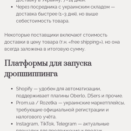
Через посредника с украинским складом —
доставка быстрее (1–3 дня), но выше
себестоимость товара.
Некоторые поставщики включают стоимость
доставки в цену товара (т.н. «free shipping»), но она
всегда заложена в итоговую сумму.
Платформы для запуска
дропшиппинга
Shopify — удобен для автоматизации,
поддерживает плагины Oberlo, DSers и прочие.
Prom.ua / Rozetka — украинские маркетплейсы,
требующие официальной регистрации и
налогового учёта.
Instagram, TikTok, Telegram — актуальные
площадки для продвижения и продаж.