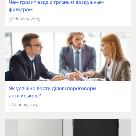
Чем грозит езда с грязным воздушным
фильтром
27 Червня, 2025
Як успішно вести ділові переговори
англійською?
1 Серпня, 2025