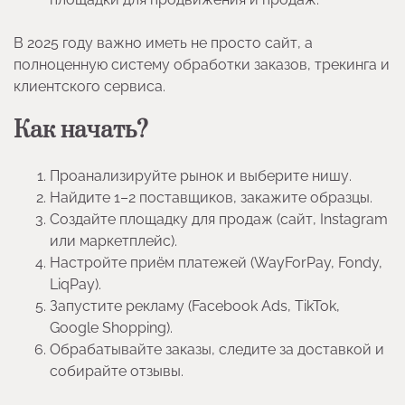
В 2025 году важно иметь не просто сайт, а
полноценную систему обработки заказов, трекинга и
клиентского сервиса.
Как начать?
Проанализируйте рынок и выберите нишу.
Найдите 1–2 поставщиков, закажите образцы.
Создайте площадку для продаж (сайт, Instagram
или маркетплейс).
Настройте приём платежей (WayForPay, Fondy,
LiqPay).
Запустите рекламу (Facebook Ads, TikTok,
Google Shopping).
Обрабатывайте заказы, следите за доставкой и
собирайте отзывы.