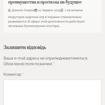
преимущества и прогнозы на будущее
Данило Озеров
21 Червня, 2025
1 хв.читання
Индустрия азартных игр в Украине стремительно
развивается. В сфере этой деятельности действуют
легальные букмекерские конторы,…
Залишити відповідь
Ваша e-mail адреса не оприлюднюватиметься.
Обов’язкові поля позначені
*
Коментар
*