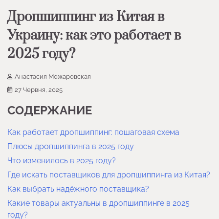
Дропшиппинг из Китая в
Украину: как это работает в
2025 году?
Анастасия Можаровская
27 Червня, 2025
СОДЕРЖАНИЕ
Как работает дропшиппинг: пошаговая схема
Плюсы дропшиппинга в 2025 году
Что изменилось в 2025 году?
Где искать поставщиков для дропшиппинга из Китая?
Как выбрать надёжного поставщика?
Какие товары актуальны в дропшиппинге в 2025
году?