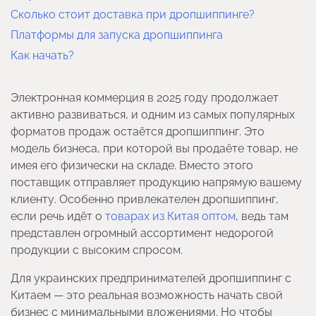
Сколько стоит доставка при дропшиппинге?
Платформы для запуска дропшиппинга
Как начать?
Электронная коммерция в 2025 году продолжает
активно развиваться, и одним из самых популярных
форматов продаж остаётся дропшиппинг. Это
модель бизнеса, при которой вы продаёте товар, не
имея его физически на складе. Вместо этого
поставщик отправляет продукцию напрямую вашему
клиенту. Особенно привлекателен дропшиппинг,
если речь идёт о
товарах из Китая оптом
, ведь там
представлен огромный ассортимент недорогой
продукции с высоким спросом.
Для украинских предпринимателей дропшиппинг с
Китаем — это реальная возможность начать свой
бизнес с минимальными вложениями. Но чтобы