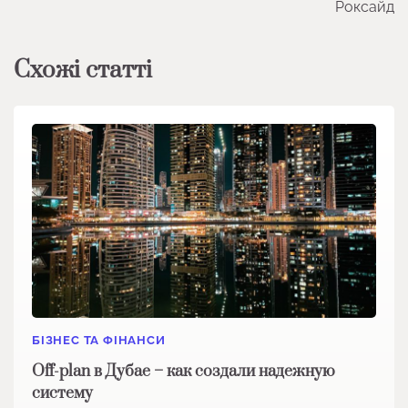
Роксайд
Схожі статті
БІЗНЕС ТА ФІНАНСИ
Off-plan в Дубае – как создали надежную
систему