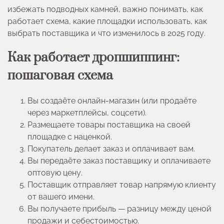
избежать подводных камней, важно понимать, как
работает схема, какие площадки использовать, как
выбрать поставщика и что изменилось в 2025 году.
Как работает дропшиппинг:
пошаговая схема
Вы создаёте онлайн-магазин (или продаёте
через маркетплейсы, соцсети).
Размещаете товары поставщика на своей
площадке с наценкой.
Покупатель делает заказ и оплачивает вам.
Вы передаёте заказ поставщику и оплачиваете
оптовую цену.
Поставщик отправляет товар напрямую клиенту
от вашего имени.
Вы получаете прибыль — разницу между ценой
продажи и себестоимостью.