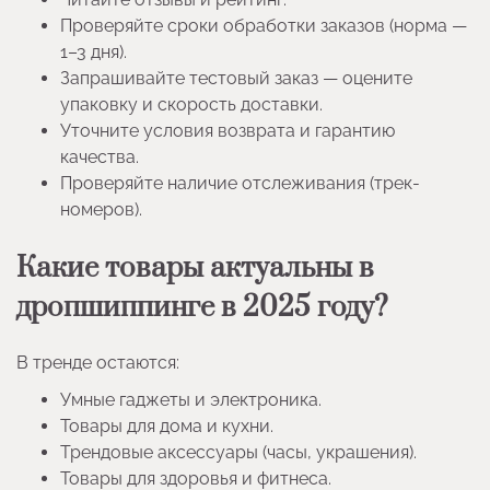
Проверяйте сроки обработки заказов (норма —
1–3 дня).
Запрашивайте тестовый заказ — оцените
упаковку и скорость доставки.
Уточните условия возврата и гарантию
качества.
Проверяйте наличие отслеживания (трек-
номеров).
Какие товары актуальны в
дропшиппинге в 2025 году?
В тренде остаются:
Умные гаджеты и электроника.
Товары для дома и кухни.
Трендовые аксессуары (часы, украшения).
Товары для здоровья и фитнеса.