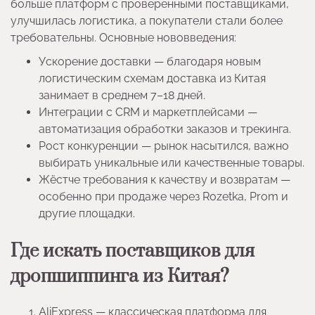
больше платформ с проверенными поставщиками,
улучшилась логистика, а покупатели стали более
требовательны. Основные нововведения:
Ускорение доставки — благодаря новым
логистическим схемам доставка из Китая
занимает в среднем 7–18 дней.
Интеграции с CRM и маркетплейсами —
автоматизация обработки заказов и трекинга.
Рост конкуренции — рынок насытился, важно
выбирать уникальные или качественные товары.
Жёстче требования к качеству и возвратам —
особенно при продаже через Rozetka, Prom и
другие площадки.
Где искать поставщиков для
дропшиппинга из Китая?
AliExpress — классическая платформа для