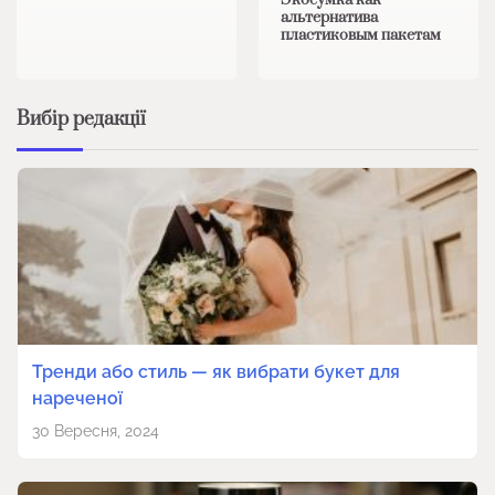
альтернатива
пластиковым пакетам
Вибір редакції
Тренди або стиль — як вибрати букет для
нареченої
30 Вересня, 2024