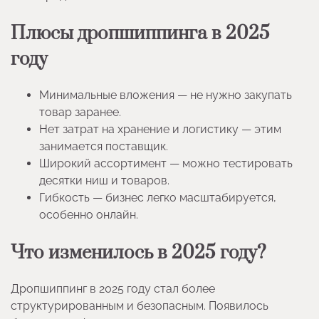
Плюсы дропшиппинга в 2025
году
Минимальные вложения — не нужно закупать
товар заранее.
Нет затрат на хранение и логистику — этим
занимается поставщик.
Широкий ассортимент — можно тестировать
десятки ниш и товаров.
Гибкость — бизнес легко масштабируется,
особенно онлайн.
Что изменилось в 2025 году?
Дропшиппинг в 2025 году стал более
структурированным и безопасным. Появилось