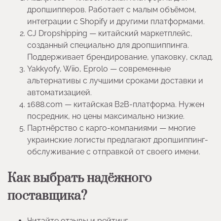
дропшипперов. Работает с малым объёмом,
интеграции с Shopify и другими платформами.
CJ Dropshipping — китайский маркетплейс,
созданный специально для дропшиппинга.
Поддерживает брендирование, упаковку, склад.
Yakkyofy, Wiio, Eprolo — современные
альтернативы с лучшими сроками доставки и
автоматизацией.
1688.com — китайская B2B-платформа. Нужен
посредник, но цены максимально низкие.
Партнёрство с карго-компаниями — многие
украинские логисты предлагают дропшиппинг-
обслуживание с отправкой от своего имени.
Как выбрать надёжного
поставщика?
Читайте отзывы и рейтинг.