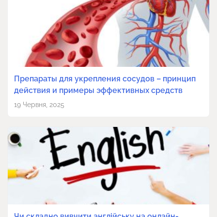
Препараты для укрепления сосудов – принцип
действия и примеры эффективных средств
19 Червня, 2025
Чи складно вивчити англійську на онлайн-