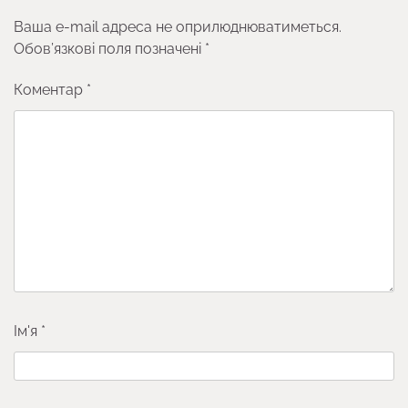
Ваша e-mail адреса не оприлюднюватиметься.
Обов’язкові поля позначені
*
Коментар
*
Ім'я
*