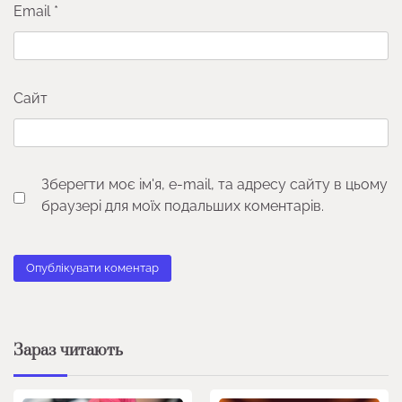
Email
*
Сайт
Зберегти моє ім'я, e-mail, та адресу сайту в цьому
браузері для моїх подальших коментарів.
Зараз читають