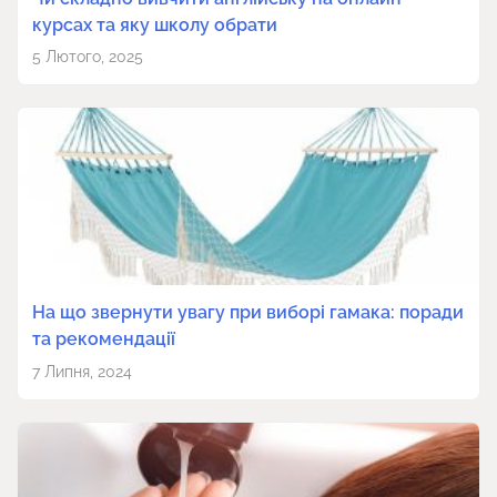
курсах та яку школу обрати
5 Лютого, 2025
На що звернути увагу при виборі гамака: поради
та рекомендації
7 Липня, 2024