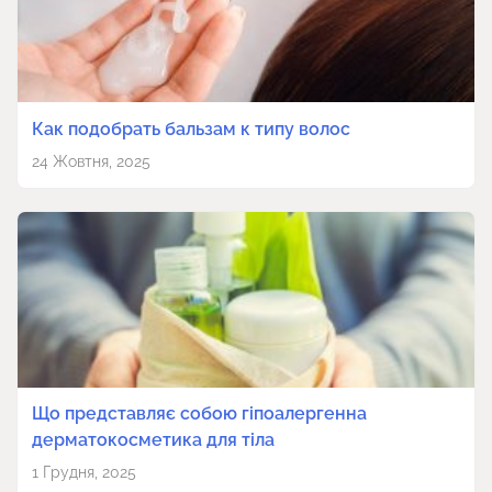
Как подобрать бальзам к типу волос
24 Жовтня, 2025
Що представляє собою гіпоалергенна
дерматокосметика для тіла
1 Грудня, 2025