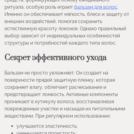
ритуала, особую роль играет
бальзам для волос
.
Именно он обеспечивает мягкость, блеск и защиту от
внешних воздействий, помогая сохранить
естественную красоту локонов. Однако правильный
выбор зависит от индивидуальных особенностей
структуры и потребностей каждого типа волос.
Секрет эффективного ухода
Бальзам не просто увлажняет. Он создает на
поверхности прядей защитную пленку, которая
сохраняет влагу, облегчает расчесывание и
предотвращает ломкость. Активные компоненты
проникают в кутикулу волоса, восстанавливая
поврежденные участки и насыщая их питательными
веществами. При регулярном использовании:
улучшается эластичность;
уменьшается пористость;