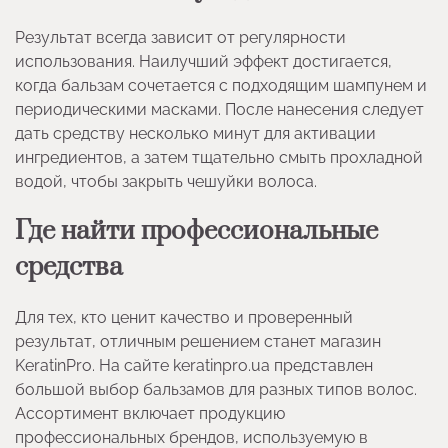
Результат всегда зависит от регулярности
использования. Наилучший эффект достигается,
когда бальзам сочетается с подходящим шампунем и
периодическими масками. После нанесения следует
дать средству несколько минут для активации
ингредиентов, а затем тщательно смыть прохладной
водой, чтобы закрыть чешуйки волоса.
Где найти профессиональные
средства
Для тех, кто ценит качество и проверенный
результат, отличным решением станет магазин
KeratinPro. На сайте keratinpro.ua представлен
большой выбор бальзамов для разных типов волос.
Ассортимент включает продукцию
профессиональных брендов, используемую в