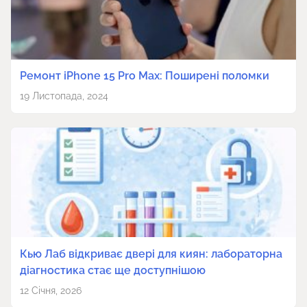
Ремонт iPhone 15 Pro Max: Поширені поломки
19 Листопада, 2024
Кью Лаб відкриває двері для киян: лабораторна
діагностика стає ще доступнішою
12 Січня, 2026