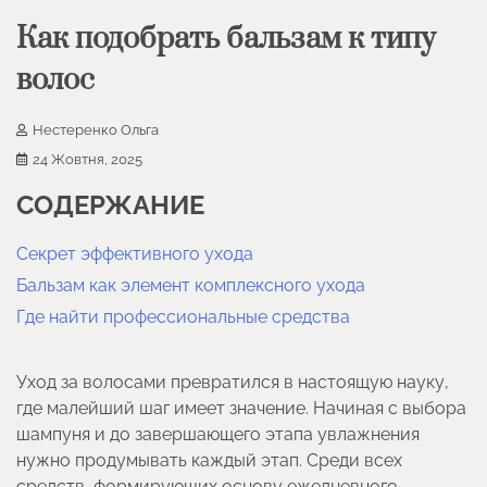
Как подобрать бальзам к типу
волос
Нестеренко Ольга
24 Жовтня, 2025
СОДЕРЖАНИЕ
Секрет эффективного ухода
Бальзам как элемент комплексного ухода
Где найти профессиональные средства
Уход за волосами превратился в настоящую науку,
где малейший шаг имеет значение. Начиная с выбора
шампуня и до завершающего этапа увлажнения
нужно продумывать каждый этап. Среди всех
средств, формирующих основу ежедневного