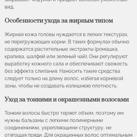
вид.
Особенности ухода за жирным типом
Жирная кожа головы нуждается в легких текстурах,
не перегружающих корни. В таких формулах обычно
содержатся растительные экстракты (ромашка,
крапива, шалфей или зеленый чай). Они регулируют
выработку кожного сала и обеспечивают свежесть
без эффекта слипания. Наносить такие средства
следует только на длину волос, избегая корневой
зоны, чтобы не создавать излишнюю плотность.
Уход за тонкими и окрашенными волосами
Тонкие волосы быстро теряют объем, поэтому им
нужны бальзамы с легкими полимерными
соединениями, укрепляющими структуру, не
отягощая пряди. Для окрашенных волос оптимальным