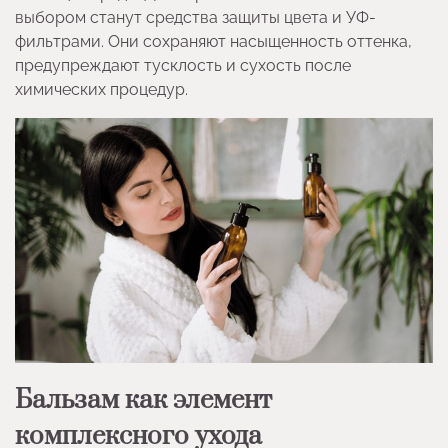
выбором станут средства защиты цвета и УФ-
фильтрами. Они сохраняют насыщенность оттенка,
предупреждают тусклость и сухость после
химических процедур.
Бальзам как элемент
комплексного ухода