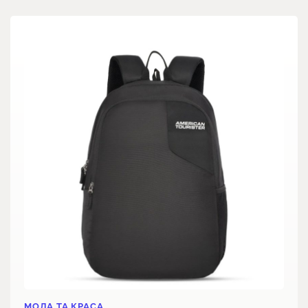
МОДА ТА КРАСА