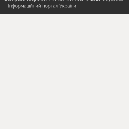
– Інформаційний портал України