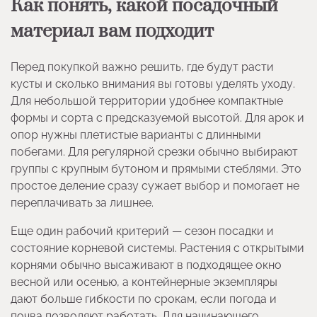
Как понять, какой посадочный
материал вам подходит
Перед покупкой важно решить, где будут расти
кусты и сколько внимания вы готовы уделять уходу.
Для небольшой территории удобнее компактные
формы и сорта с предсказуемой высотой. Для арок и
опор нужны плетистые варианты с длинными
побегами. Для регулярной срезки обычно выбирают
группы с крупным бутоном и прямыми стеблями. Это
простое деление сразу сужает выбор и помогает не
переплачивать за лишнее.
Еще один рабочий критерий — сезон посадки и
состояние корневой системы. Растения с открытыми
корнями обычно высаживают в подходящее окно
весной или осенью, а контейнерные экземпляры
дают больше гибкости по срокам, если погода и
почва позволяют работать. Для начинающего