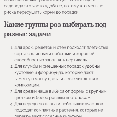
садовода это часто удобнее, потому что меньше
риска пересушить корни до посадки.
Какие группы роз выбирать под
разные задачи
Для арок, решеток и стен подходят плетистые
сорта с длинными побегами и хорошей
способностью заполнять вертикаль.
Для клумбы и смешанных посадок удобны
кустовые и флорибунда, которые дают
заметную массу цвета и легче читаются в
композиции.
Для срезки чаще выбирают формы с крупным
цветком и более ровным цветоносом.
Для переднего плана и небольших участков
подходят компактные растения, которые не
перекрывают соседние культуры.