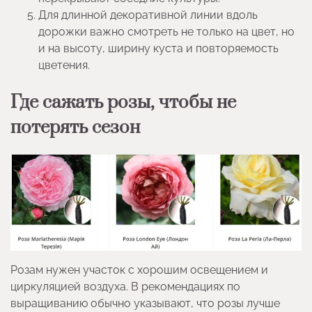
Для длинной декоративной линии вдоль
дорожки важно смотреть не только на цвет, но
и на высоту, ширину куста и повторяемость
цветения.
Где сажать розы, чтобы не
потерять сезон
Розам нужен участок с хорошим освещением и
циркуляцией воздуха. В рекомендациях по
выращиванию обычно указывают, что розы лучше