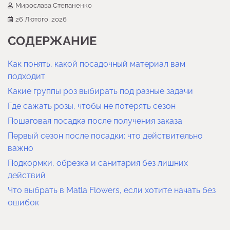
Мирослава Степаненко
26 Лютого, 2026
СОДЕРЖАНИЕ
Как понять, какой посадочный материал вам
подходит
Какие группы роз выбирать под разные задачи
Где сажать розы, чтобы не потерять сезон
Пошаговая посадка после получения заказа
Первый сезон после посадки: что действительно
важно
Подкормки, обрезка и санитария без лишних
действий
Что выбрать в Matla Flowers, если хотите начать без
ошибок