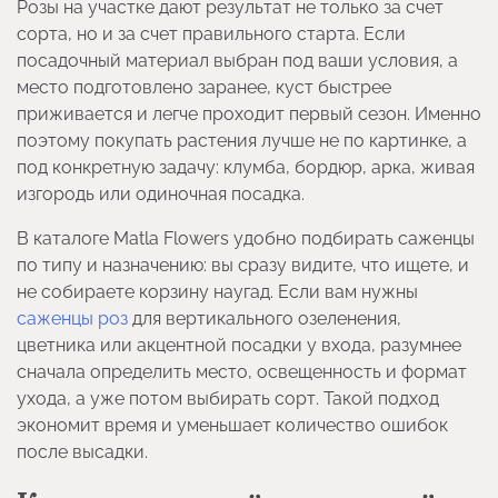
Розы на участке дают результат не только за счет
сорта, но и за счет правильного старта. Если
посадочный материал выбран под ваши условия, а
место подготовлено заранее, куст быстрее
приживается и легче проходит первый сезон. Именно
поэтому покупать растения лучше не по картинке, а
под конкретную задачу: клумба, бордюр, арка, живая
изгородь или одиночная посадка.
В каталоге Matla Flowers удобно подбирать саженцы
по типу и назначению: вы сразу видите, что ищете, и
не собираете корзину наугад. Если вам нужны
саженцы роз
для вертикального озеленения,
цветника или акцентной посадки у входа, разумнее
сначала определить место, освещенность и формат
ухода, а уже потом выбирать сорт. Такой подход
экономит время и уменьшает количество ошибок
после высадки.