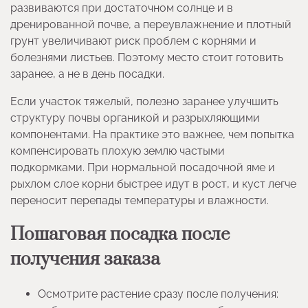
развиваются при достаточном солнце и в
дренированной почве, а переувлажнение и плотный
грунт увеличивают риск проблем с корнями и
болезнями листьев. Поэтому место стоит готовить
заранее, а не в день посадки.
Если участок тяжелый, полезно заранее улучшить
структуру почвы органикой и разрыхляющими
компонентами. На практике это важнее, чем попытка
компенсировать плохую землю частыми
подкормками. При нормальной посадочной яме и
рыхлом слое корни быстрее идут в рост, и куст легче
переносит перепады температуры и влажности.
Пошаговая посадка после
получения заказа
Осмотрите растение сразу после получения: