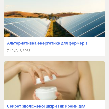
Альтернативна енергетика для фермерів
7 Грудня, 2025
Секрет зволоженої шкіри і як креми для