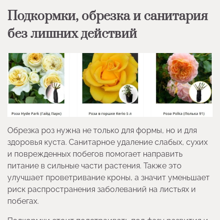
Подкормки, обрезка и санитария
без лишних действий
Обрезка роз нужна не только для формы, но и для
здоровья куста. Санитарное удаление слабых, сухих
и поврежденных побегов помогает направить
питание в сильные части растения. Также это
улучшает проветривание кроны, а значит уменьшает
риск распространения заболеваний на листьях и
побегах.