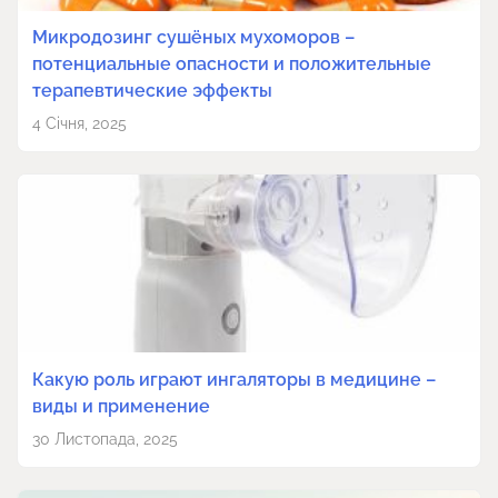
Микродозинг сушёных мухоморов –
потенциальные опасности и положительные
терапевтические эффекты
4 Січня, 2025
Какую роль играют ингаляторы в медицине –
виды и применение
30 Листопада, 2025