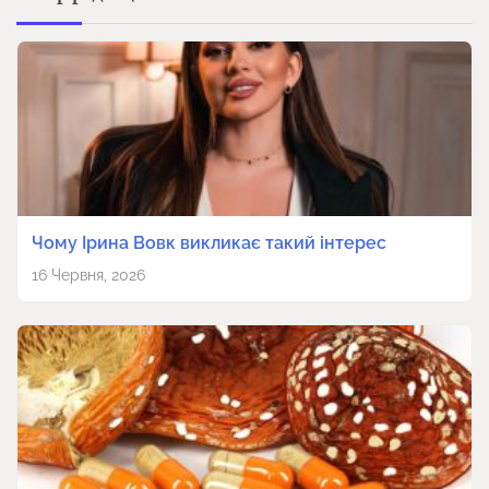
Чому Ірина Вовк викликає такий інтерес
16 Червня, 2026