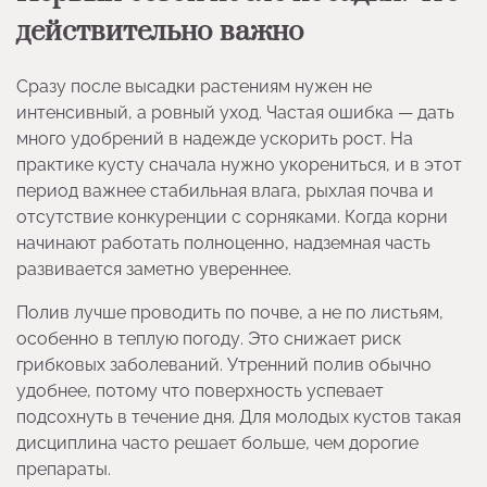
действительно важно
Сразу после высадки растениям нужен не
интенсивный, а ровный уход. Частая ошибка — дать
много удобрений в надежде ускорить рост. На
практике кусту сначала нужно укорениться, и в этот
период важнее стабильная влага, рыхлая почва и
отсутствие конкуренции с сорняками. Когда корни
начинают работать полноценно, надземная часть
развивается заметно увереннее.
Полив лучше проводить по почве, а не по листьям,
особенно в теплую погоду. Это снижает риск
грибковых заболеваний. Утренний полив обычно
удобнее, потому что поверхность успевает
подсохнуть в течение дня. Для молодых кустов такая
дисциплина часто решает больше, чем дорогие
препараты.