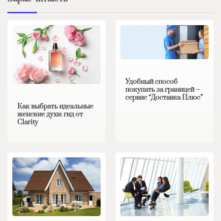
Удобный способ
покупать за границей –
сервис “Доставка Плюс”
Как выбрать идеальные
женские духи: гид от
Clarity