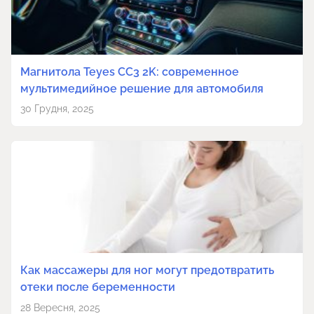
Магнитола Teyes CC3 2K: современное
мультимедийное решение для автомобиля
30 Грудня, 2025
Как массажеры для ног могут предотвратить
отеки после беременности
28 Вересня, 2025