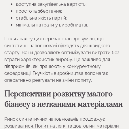
доступна закупівельна вартість;
простота зберігання;
стабільна якість партій;
мінімальні втрати у виробництві.
Після аналізу цих переваг стає зрозуміло, що
синтетичні наповнювачі підходять для швидкого
старту. Вони дозволяють оптимізувати витрати без
втрати характеристик виробу. Це важливо для
підприємців, які працюють у конкурентному
середовищі. Гнучкість виробництва допомагає
оперативно реагувати на зміни попиту.
Перспективи розвитку малого
бізнесу з нетканими матеріалами
Ринок синтетичних наповнювачів продовжує
розвиватися. Попит на легкі та довговічні матеріали