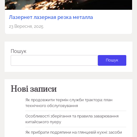
Лазернет лазерная резка металла
23 Вересня, 2025
Пошук
Пошук
Нові записи
Як продовжити термін служби трактора: план
технічного обслуговування
Особливості зберігання та правила заварювання
китайського пуеру
Як прибрати подряпини на глянцевій кухні: засоби