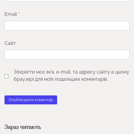
Email
*
Сайт
Зберегти моє ім'я, e-mail, та адресу сайту в цьому
браузері для моїх подальших коментарів.
Зараз читають