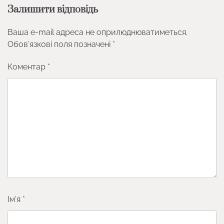
Залишити відповідь
Ваша e-mail адреса не оприлюднюватиметься.
Обов’язкові поля позначені
*
Коментар
*
Ім'я
*