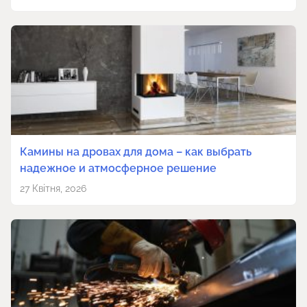
Камины на дровах для дома – как выбрать
надежное и атмосферное решение
27 Квітня, 2026