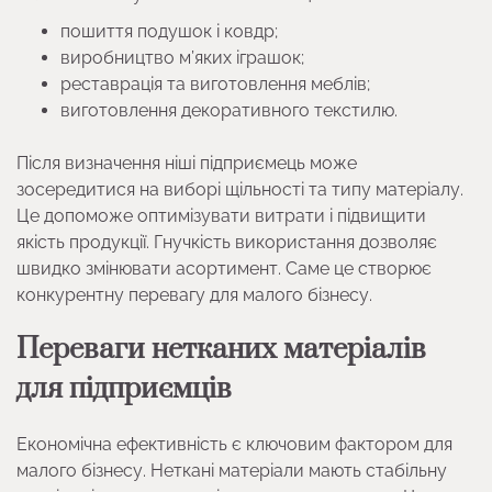
пошиття подушок і ковдр;
виробництво м’яких іграшок;
реставрація та виготовлення меблів;
виготовлення декоративного текстилю.
Після визначення ніші підприємець може
зосередитися на виборі щільності та типу матеріалу.
Це допоможе оптимізувати витрати і підвищити
якість продукції. Гнучкість використання дозволяє
швидко змінювати асортимент. Саме це створює
конкурентну перевагу для малого бізнесу.
Переваги нетканих матеріалів
для підприємців
Економічна ефективність є ключовим фактором для
малого бізнесу. Неткані матеріали мають стабільну