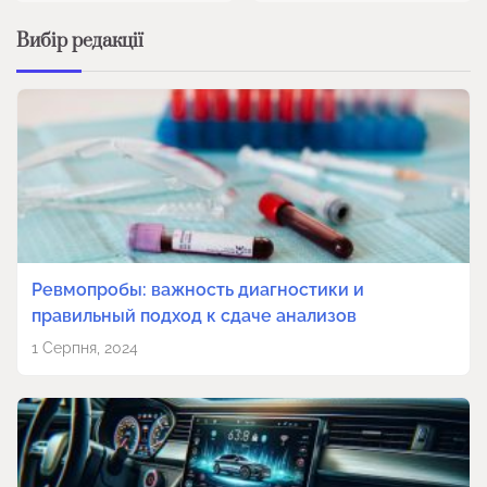
Вибір редакції
Ревмопробы: важность диагностики и
правильный подход к сдаче анализов
1 Серпня, 2024