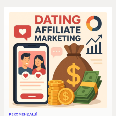
РЕКОМЕНДАЦІЇ