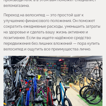
веломагазина.
Переход на велосипед — это простой шаг к
улучшению финансового положения. Он поможет
сократить ежедневные расходы, уменьшить затраты
на здоровье и сделать вашу жизнь активнее и
позитивнее. Если вы ищете надёжное средство
передвижения без лишних вложений — пора купить
велосипед и ощутить все преимущества лично.