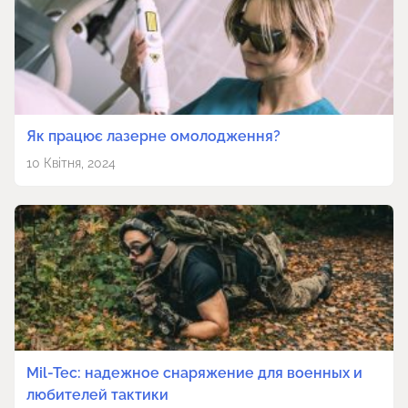
Як працює лазерне омолодження?
10 Квітня, 2024
Mil-Tec: надежное снаряжение для военных и
любителей тактики