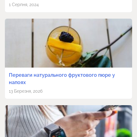
1 Серпня, 2024
Переваги натурального фруктового пюре у
напоях
13 Березня, 2026