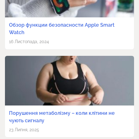
Обзор функции безопасности Apple Smart
Watch
16 Листопада, 2024
Порушення метаболізму – коли клітини не
чують сигналу
23 Липня, 2025