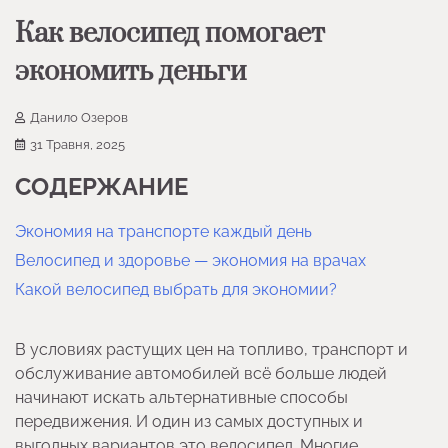
Как велосипед помогает
экономить деньги
Данило Озеров
31 Травня, 2025
СОДЕРЖАНИЕ
Экономия на транспорте каждый день
Велосипед и здоровье — экономия на врачах
Какой велосипед выбрать для экономии?
В условиях растущих цен на топливо, транспорт и
обслуживание автомобилей всё больше людей
начинают искать альтернативные способы
передвижения. И один из самых доступных и
выгодных вариантов это велосипед. Многие