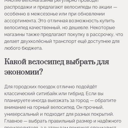
Многие веломагазины регулярно проводят
распродажи и предлагают велосипеды по акции —
особенно в межсезонье или при обновлении
ассортимента. Это отличная возможность купить
велосипед качественный, но дешевле. Некоторые
магазины также предлагают покупку в рассрочку, что
делает двухколёсный транспорт ещё доступнее для
любого бюджета.
Какой велосипед выбрать для
экономии?
Для городских поездок отлично подойдёт
классический ситибайк или гибрид. Если вы
планируете иногда выезжать за город — обратите
внимание на горный велосипед. Он прочный,
универсальный и подходит для разных покрытий.
Главное — выбрать правильный размер и надёжного
производителя, а в этом вам поможет специалист