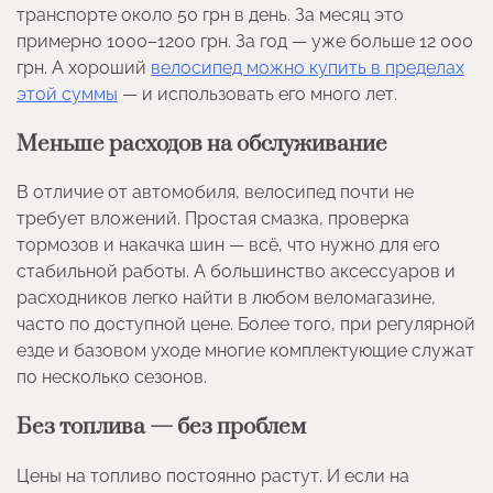
транспорте около 50 грн в день. За месяц это
примерно 1000–1200 грн. За год — уже больше 12 000
грн. А хороший
велосипед можно купить в пределах
этой суммы
— и использовать его много лет.
Меньше расходов на обслуживание
В отличие от автомобиля, велосипед почти не
требует вложений. Простая смазка, проверка
тормозов и накачка шин — всё, что нужно для его
стабильной работы. А большинство аксессуаров и
расходников легко найти в любом веломагазине,
часто по доступной цене. Более того, при регулярной
езде и базовом уходе многие комплектующие служат
по несколько сезонов.
Без топлива — без проблем
Цены на топливо постоянно растут. И если на