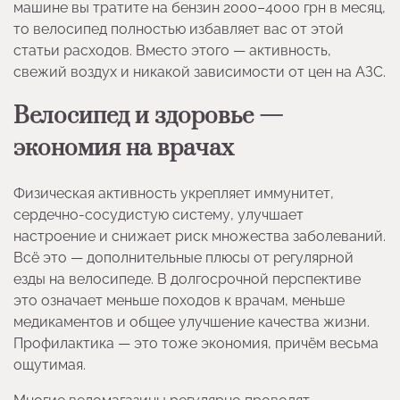
машине вы тратите на бензин 2000–4000 грн в месяц,
то велосипед полностью избавляет вас от этой
статьи расходов. Вместо этого — активность,
свежий воздух и никакой зависимости от цен на АЗС.
Велосипед и здоровье —
экономия на врачах
Физическая активность укрепляет иммунитет,
сердечно-сосудистую систему, улучшает
настроение и снижает риск множества заболеваний.
Всё это — дополнительные плюсы от регулярной
езды на велосипеде. В долгосрочной перспективе
это означает меньше походов к врачам, меньше
медикаментов и общее улучшение качества жизни.
Профилактика — это тоже экономия, причём весьма
ощутимая.