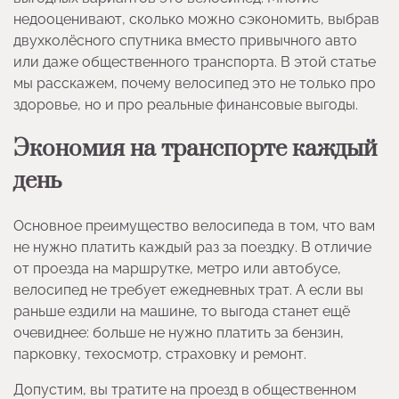
недооценивают, сколько можно сэкономить, выбрав
двухколёсного спутника вместо привычного авто
или даже общественного транспорта. В этой статье
мы расскажем, почему велосипед это не только про
здоровье, но и про реальные финансовые выгоды.
Экономия на транспорте каждый
день
Основное преимущество велосипеда в том, что вам
не нужно платить каждый раз за поездку. В отличие
от проезда на маршрутке, метро или автобусе,
велосипед не требует ежедневных трат. А если вы
раньше ездили на машине, то выгода станет ещё
очевиднее: больше не нужно платить за бензин,
парковку, техосмотр, страховку и ремонт.
Допустим, вы тратите на проезд в общественном