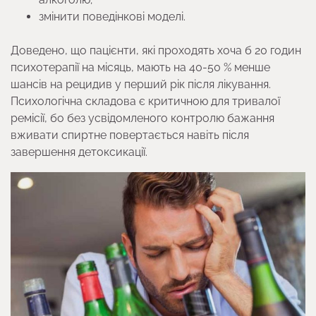
змінити поведінкові моделі.
Доведено, що пацієнти, які проходять хоча б 20 годин
психотерапії на місяць, мають на 40-50 % менше
шансів на рецидив у перший рік після лікування.
Психологічна складова є критичною для тривалої
ремісії, бо без усвідомленого контролю бажання
вживати спиртне повертається навіть після
завершення детоксикації.