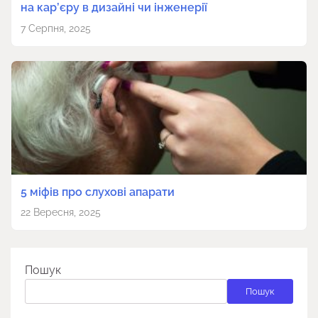
на кар’єру в дизайні чи інженерії
7 Серпня, 2025
5 міфів про слухові апарати
22 Вересня, 2025
Пошук
Пошук