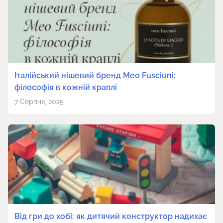
Італійський нішевий бренд Meo Fusciuni:
філософія в кожній краплі
7 Серпня, 2025
Від гри до хобі: як дитячий конструктор надихає