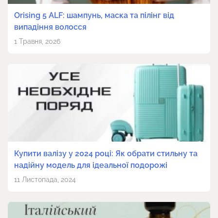
Orising 5 ALF: шампунь, маска та пілінг від
випадіння волосся
1 Травня, 2026
Купити валізу у 2024 році: Як обрати стильну та
надійну модель для ідеальної подорожі
11 Листопада, 2024