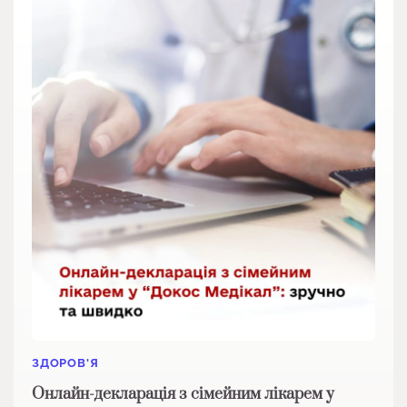
ЗДОРОВ'Я
Онлайн-декларація з сімейним лікарем у