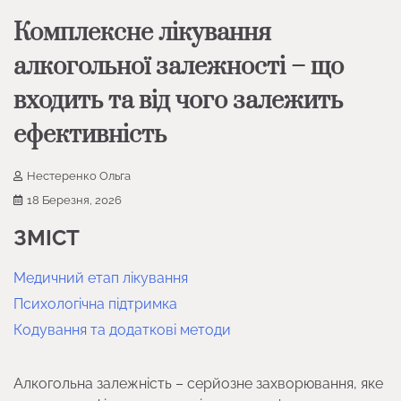
Комплексне лікування
алкогольної залежності – що
входить та від чого залежить
ефективність
Нестеренко Ольга
18 Березня, 2026
ЗМІСТ
Медичний етап лікування
Психологічна підтримка
Кодування та додаткові методи
Алкогольна залежність – серйозне захворювання, яке