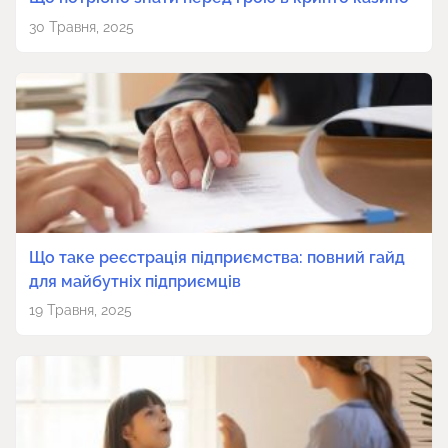
30 Травня, 2025
Що таке реєстрація підприємства: повний гайд
для майбутніх підприємців
19 Травня, 2025