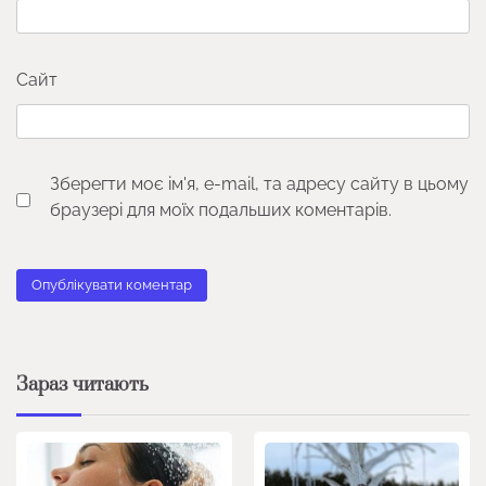
Сайт
Зберегти моє ім'я, e-mail, та адресу сайту в цьому
браузері для моїх подальших коментарів.
Зараз читають