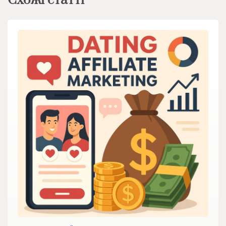
Схожі статті