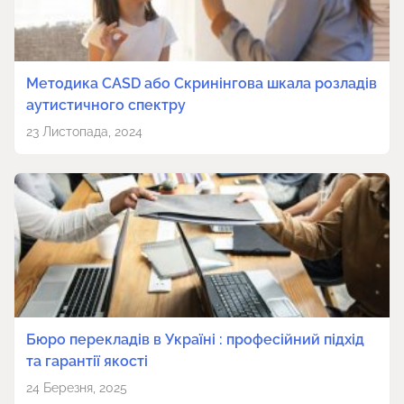
Методика CASD або Скринінгова шкала розладів
аутистичного спектру
23 Листопада, 2024
Бюро перекладів в Україні : професійний підхід
та гарантії якості
24 Березня, 2025