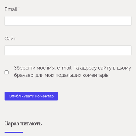
Email
*
Сайт
Зберегти моє ім'я, e-mail, та адресу сайту в цьому
браузері для моїх подальших коментарів.
Зараз читають