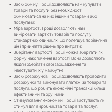
Засіб обміну. Гроші дозволяють нам купувати
товари та послуги без необхідності
обмінюватися на них іншими товарами або
послугами;
Міра вартості. Гроші дозволяють нам
вимірювати вартість товарів та послуг у
стандартних одиницях, що полегшує порівняння
цін і прийняття рішень про витрати;
Зберігання вартості. Гроші можна зберігати як
форму накопичення вартості. Вони дозволяють
людям зберігати свої заощадження та
інвестувати їх у майбутнє;
Засіб розрахунків. Гроші дозволяють проводити
розрахунки та виконувати платежі за товари та
послуги, що робить економічні трансакції більш
ефективними та зручними;
Стимулювання економіки. Гроші виступають як
стимул для виробництва товарів та послуг,