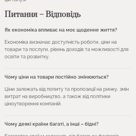
Питання – Відповідь
Як економіка впливає на моє щоденне життя?
Економіка визначає доступність роботи, ціни на
товари та послуги, рівень доходів та можливості для
освіти та розвитку.
Чому ціни на товари постійно змінюються?
Ціни залежать від попиту та пропозиції на ринку, змін
витрат на виробництво, а також від політики
ціноутворення компаній.
Чому деякі країни багаті, а інші – бідні?