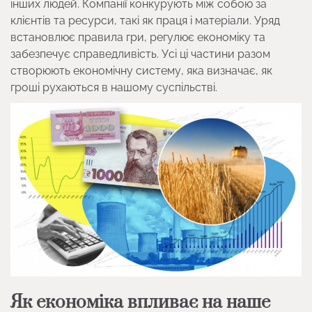
інших людей. Компанії конкурують між собою за
клієнтів та ресурси, такі як праця і матеріали. Уряд
встановлює правила гри, регулює економіку та
забезпечує справедливість. Усі ці частини разом
створюють економічну систему, яка визначає, як
гроші рухаються в нашому суспільстві.
Як економіка впливає на наше