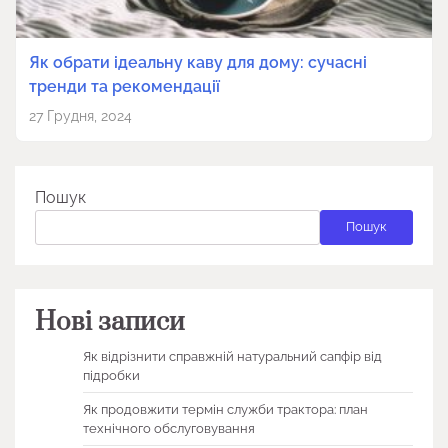
Як обрати ідеальну каву для дому: сучасні
тренди та рекомендації
27 Грудня, 2024
Пошук
Пошук
Нові записи
Як відрізнити справжній натуральний сапфір від
підробки
Як продовжити термін служби трактора: план
технічного обслуговування