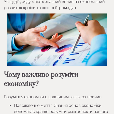
Усі ці дії уряду мають значний вплив на економічний
розвиток країни та життя її громадян.
Чому важливо розуміти
економіку?
Розуміння економіки є важливим з кількох причин:
Повсякденне життя. Знання основ економіки
допомагає краще розуміти різні аспекти нашого