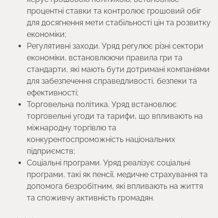
процентні ставки та контролює грошовий обіг
для досягнення мети стабільності цін та розвитку
економіки;
Регулятивні заходи. Уряд регулює різні сектори
економіки, встановлюючи правила гри та
стандарти, які мають бути дотримані компаніями
для забезпечення справедливості, безпеки та
ефективності;
Торговельна політика. Уряд встановлює
торговельні угоди та тарифи, що впливають на
міжнародну торгівлю та
конкурентоспроможність національних
підприємств;
Соціальні програми. Уряд реалізує соціальні
програми, такі як пенсії, медичне страхування та
допомога безробітним, які впливають на життя
та споживчу активність громадян.