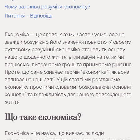
Чому важливо розуміти економіку?
Питання – Відповідь
Економіка — це слово, яке ми часто чуємо, але не
завжди розуміємо його значення повністю. У своєму
суттєвому розумінні, економіка становить основу
нашого щоденного життя, впливаючи на те, як ми
працюємо, витрачаємо гроші та приймаємо рішення.
Проте, що саме означає термін “економіка” і як вона
впливає на наш світ? У цій статті ми розглянемо
економіку простими словами, розкриваючи основні
концепції та їх важливість для нашого повсякденного
життя.
Що таке економіка?
Економіка – це наука, що вивчає, як люди