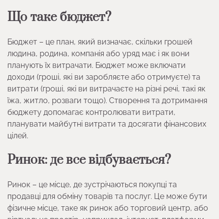
Що таке бюджет?
Бюджет – це план, який визначає, скільки грошей
людина, родина, компанія або уряд має і як вони
планують їх витрачати. Бюджет може включати
доходи (гроші, які ви заробляєте або отримуєте) та
витрати (гроші, які ви витрачаєте на різні речі, такі як
їжа, житло, розваги тощо). Створення та дотримання
бюджету допомагає контролювати витрати,
планувати майбутні витрати та досягати фінансових
цілей.
Ринок: де все відбувається?
Ринок – це місце, де зустрічаються покупці та
продавці для обміну товарів та послуг. Це може бути
фізичне місце, таке як ринок або торговий центр, або