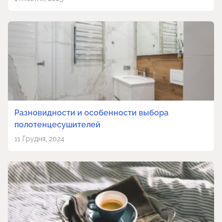
Разновидности и особенности выбора
полотенцесушителей
11 Грудня, 2024