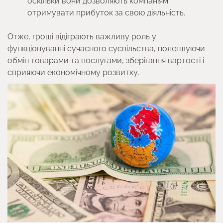
оскільки вони дозволяють компаніям
отримувати прибуток за свою діяльність.
Отже, гроші відіграють важливу роль у
функціонуванні сучасного суспільства, полегшуючи
обмін товарами та послугами, зберігання вартості і
сприяючи економічному розвитку.