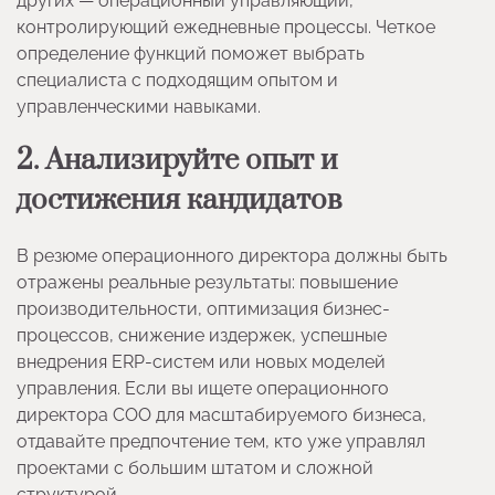
других — операционный управляющий,
контролирующий ежедневные процессы. Четкое
определение функций поможет выбрать
специалиста с подходящим опытом и
управленческими навыками.
2. Анализируйте опыт и
достижения кандидатов
В резюме операционного директора должны быть
отражены реальные результаты: повышение
производительности, оптимизация бизнес-
процессов, снижение издержек, успешные
внедрения ERP-систем или новых моделей
управления. Если вы ищете операционного
директора COO для масштабируемого бизнеса,
отдавайте предпочтение тем, кто уже управлял
проектами с большим штатом и сложной
структурой.