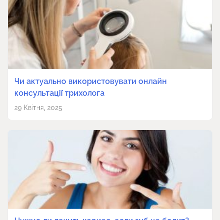
Чи актуально використовувати онлайн
консультації трихолога
29 Квітня, 2025