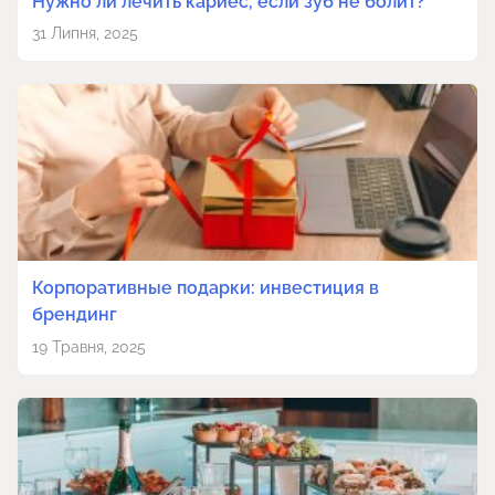
Нужно ли лечить кариес, если зуб не болит?
31 Липня, 2025
Корпоративные подарки: инвестиция в
брендинг
19 Травня, 2025