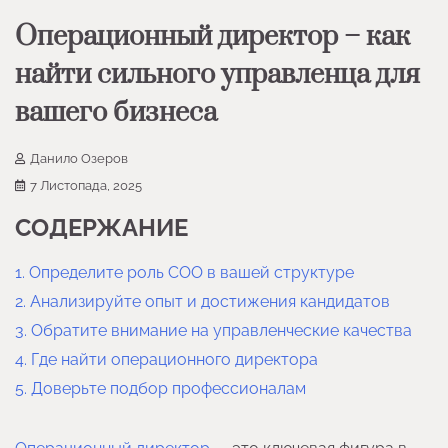
Операционный директор – как
найти сильного управленца для
вашего бизнеса
Данило Озеров
7 Листопада, 2025
СОДЕРЖАНИЕ
1. Определите роль COO в вашей структуре
2. Анализируйте опыт и достижения кандидатов
3. Обратите внимание на управленческие качества
4. Где найти операционного директора
5. Доверьте подбор профессионалам