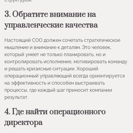
3. Обратите внимание на
управленческие качества
Настоящий COO должен сочетать стратегическое
мышление и внимание к деталям. Это человек,
который умеет не только планировать, но и
контролировать исполнение, мотивировать команду
и решать кризисные ситуации. Хороший
операционный управляющий всегда ориентируется
на эффективность и способен выстраивать
процессы, где каждый шаг приносит компании
результат.
4. Где найти операционного
директора