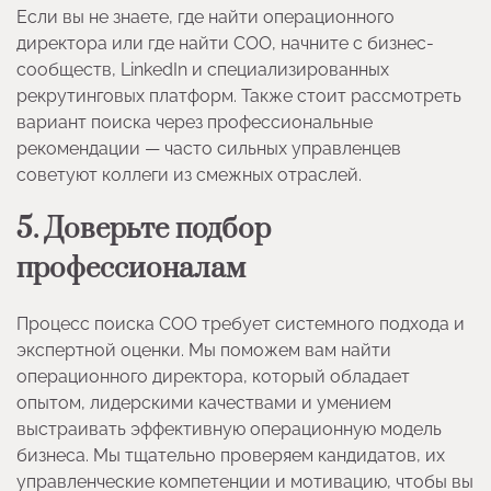
Если вы не знаете, где найти операционного
директора или где найти COO, начните с бизнес-
сообществ, LinkedIn и специализированных
рекрутинговых платформ. Также стоит рассмотреть
вариант поиска через профессиональные
рекомендации — часто сильных управленцев
советуют коллеги из смежных отраслей.
5. Доверьте подбор
профессионалам
Процесс поиска COO требует системного подхода и
экспертной оценки. Мы поможем вам найти
операционного директора, который обладает
опытом, лидерскими качествами и умением
выстраивать эффективную операционную модель
бизнеса. Мы тщательно проверяем кандидатов, их
управленческие компетенции и мотивацию, чтобы вы