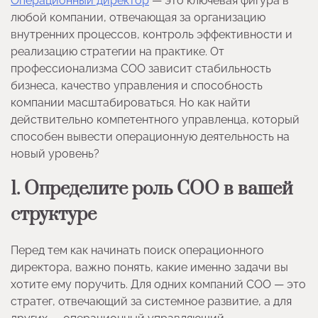
Операционный директор
— это ключевая фигура в
любой компании, отвечающая за организацию
внутренних процессов, контроль эффективности и
реализацию стратегии на практике. От
профессионализма COO зависит стабильность
бизнеса, качество управления и способность
компании масштабироваться. Но как найти
действительно компетентного управленца, который
способен вывести операционную деятельность на
новый уровень?
1. Определите роль COO в вашей
структуре
Перед тем как начинать поиск операционного
директора, важно понять, какие именно задачи вы
хотите ему поручить. Для одних компаний COO — это
стратег, отвечающий за системное развитие, а для