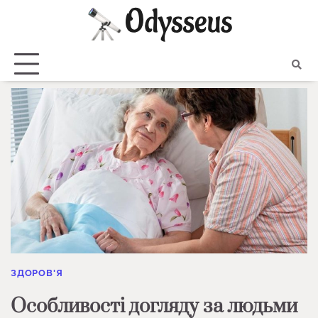
Skip
to
content
ЗДОРОВ'Я
Особливості догляду за людьми