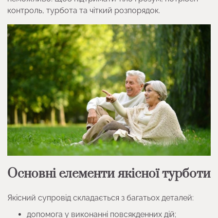
контроль, турбота та чіткий розпорядок.
Основні елементи якісної турботи
Якісний супровід складається з багатьох деталей:
допомога у виконанні повсякденних дій;