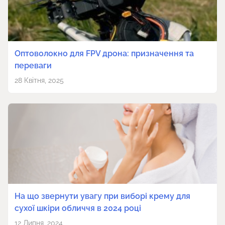
Оптоволокно для FPV дрона: призначення та
переваги
28 Квітня, 2025
На що звернути увагу при виборі крему для
сухої шкіри обличчя в 2024 році
12 Липня, 2024