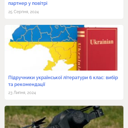
партнер у повітрі
25 Серпня, 2024
Підручники української літератури 6 клас: вибір
та рекомендації
23 Липня, 2024