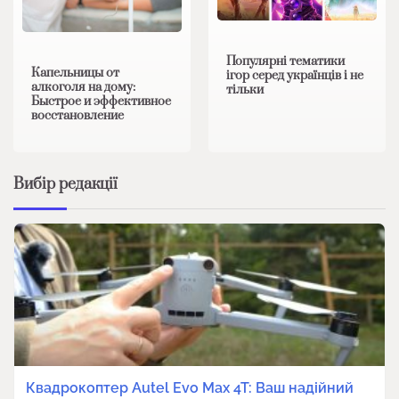
Популярні тематики
Капельницы от
ігор серед українців і не
алкоголя на дому:
тільки
Быстрое и эффективное
восстановление
Вибір редакції
Квадрокоптер Autel Evo Max 4T: Ваш надійний