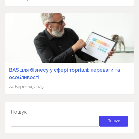
BAS для бізнесу у сфері торгівлі: переваги та
особливості
24 Березня, 2025
Пошук
Пошук