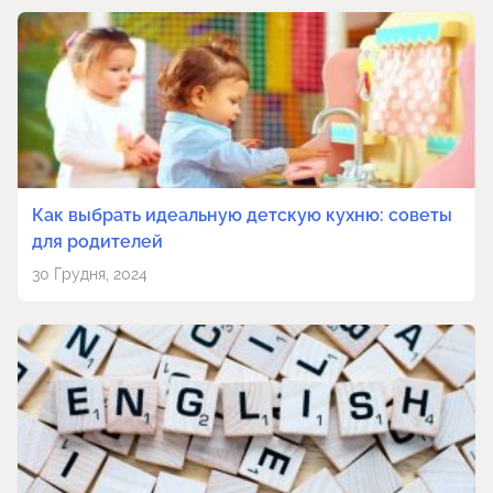
Как выбрать идеальную детскую кухню: советы
для родителей
30 Грудня, 2024