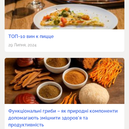
ТОП-10 вин к пицце
29 Липня, 2024
Функціональні гриби – як природні компоненти
допомагають зміцнити здоров’я та
продуктивність