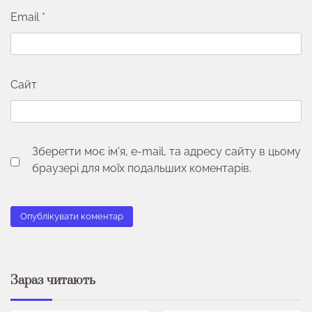
Email
*
Сайт
Зберегти моє ім'я, e-mail, та адресу сайту в цьому
браузері для моїх подальших коментарів.
Зараз читають