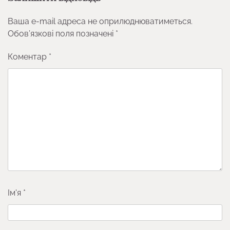
Ваша e-mail адреса не оприлюднюватиметься.
Обов’язкові поля позначені
*
Коментар
*
Ім'я
*