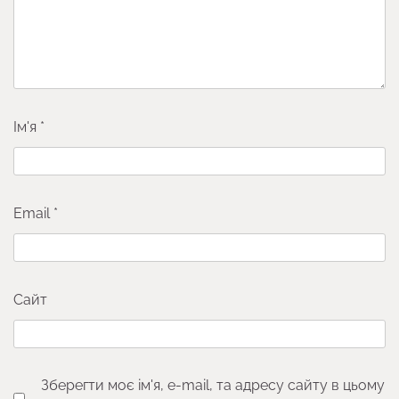
Ім'я
*
Email
*
Сайт
Зберегти моє ім'я, e-mail, та адресу сайту в цьому