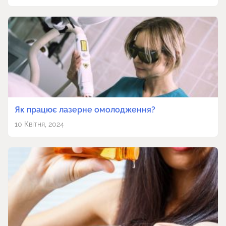
Як працює лазерне омолодження?
10 Квітня, 2024