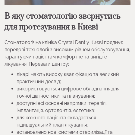
В яку стоматологію звернутись
для протезування в Києві
Стоматологічна клініка Crystal Dent у Києві поєднує
передові технології з високим рівнем обслуговування,
гарантуючи пацієнтам комфортне та вигідне
лікування.​ Переваги центру:
лікарі мають високу кваліфікацію та великий
практичний досвід;
використовується цифрове обладнання для
точної діагностики та планування;
доступні всі основні напрямки: терапія,
імплантація, ортодонтія, естетика;
для кожного пацієнта складається
індивідуальний план лікування;
встановлено нові системи стерилізації та