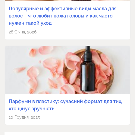
Популярные и эффективные виды масла для
волос – что любит кожа головы и как часто
нужен такой уход
28 Січня, 2026
Парфуми в пластику: сучасний формат для тих,
хто цінує зручність
10 Грудня, 2025