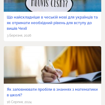
Що найскладніше в чеській мові для українців та
як отримати необхідний рівень для вступу до
вишів Чехії
3 Березня, 2026
Як заповнювати пробіли в знаннях з математики
в школі?
16 Серпня, 2024