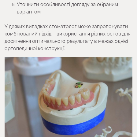
Уточнити особливості догляду за обраним
варіантом.
У деяких випадках стоматолог може запропонувати
комбінований підхід – використання різних основ для
досягнення оптимального результату в межах однієї
ортопедичної конструкції.