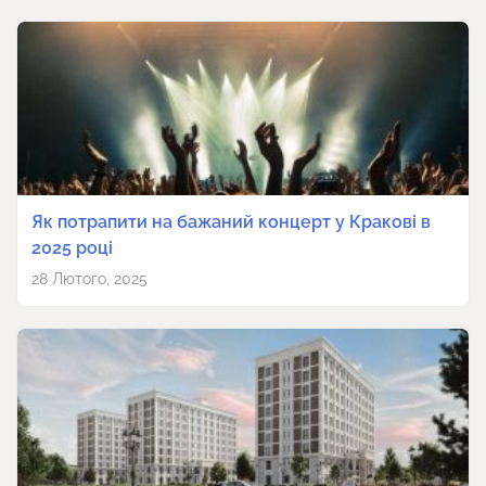
Як потрапити на бажаний концерт у Кракові в
2025 році
28 Лютого, 2025