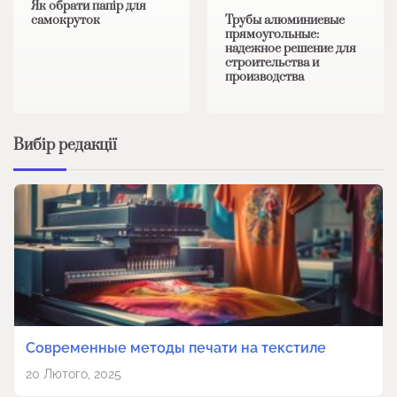
Як обрати папір для
самокруток
Трубы алюминиевые
прямоугольные:
надежное решение для
строительства и
производства
Вибір редакції
Современные методы печати на текстиле
20 Лютого, 2025