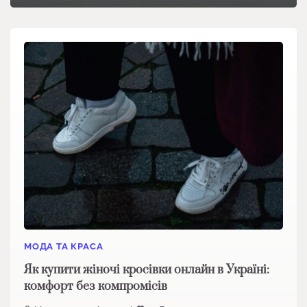
МОДА ТА КРАСА
Як купити жіночі кросівки онлайн в Україні:
комфорт без компромісів