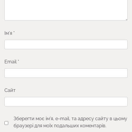
Ім'я
*
Email
*
Сайт
Зберегти моє ім'я, e-mail, та адресу сайту в цьому
браузері для моїх подальших коментарів.