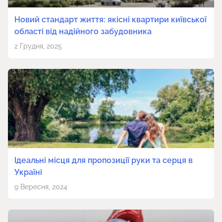
Новий стандарт життя: якісні квартири київської
області від надійного забудовника
2 Грудня, 2025
Ідеальні місця для пропозиції руки та серця в
Україні
9 Вересня, 2024