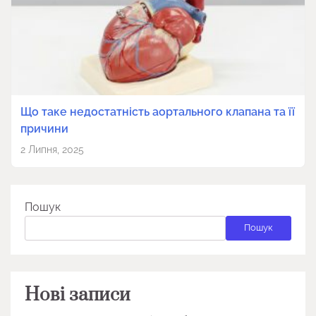
Що таке недостатність аортального клапана та її
причини
2 Липня, 2025
Пошук
Пошук
Нові записи