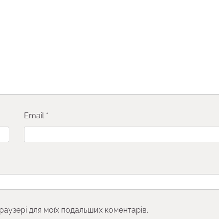
Email
*
браузері для моїх подальших коментарів.