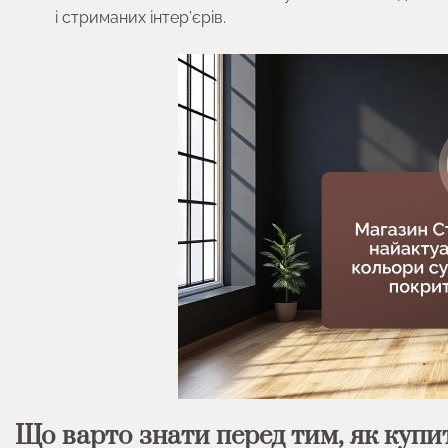
і стриманих інтер’єрів.
Що варто знати перед тим, як купити